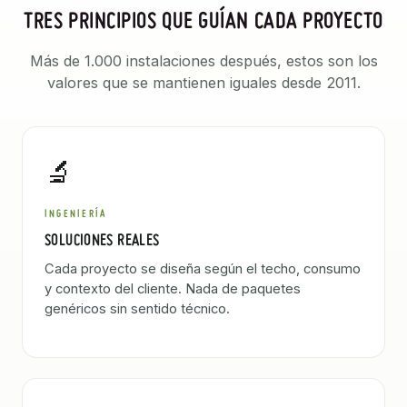
TRES PRINCIPIOS QUE GUÍAN CADA PROYECTO
Más de 1.000 instalaciones después, estos son los
valores que se mantienen iguales desde 2011.
🔬
INGENIERÍA
SOLUCIONES REALES
Cada proyecto se diseña según el techo, consumo
y contexto del cliente. Nada de paquetes
genéricos sin sentido técnico.