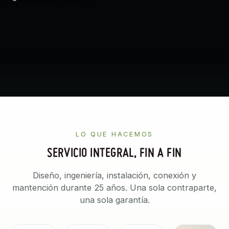
LO QUE HACEMOS
SERVICIO INTEGRAL, FIN A FIN
Diseño, ingeniería, instalación, conexión y
mantención durante 25 años. Una sola contraparte,
una sola garantía.