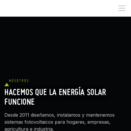
IR AL CONTENIDO
NOSOTROS
HACEMOS QUE LA ENERGÍA SOLAR
FUNCIONE
Desde 2011 diseñamos, instalamos y mantenemos
sistemas fotovoltaicos para hogares, empresas,
agricultura e industria.