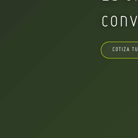
conv
COTIZA TU