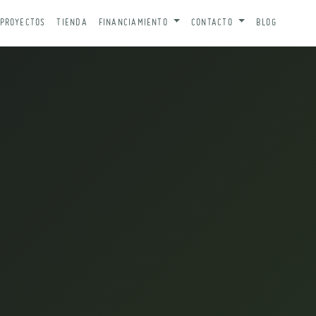
PROYECTOS
TIENDA
FINANCIAMIENTO
CONTACTO
BLOG