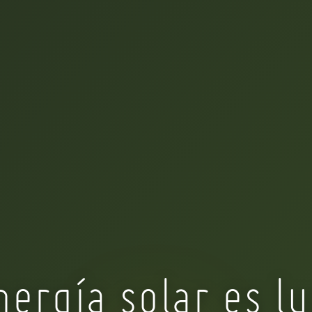
nergía solar es lu