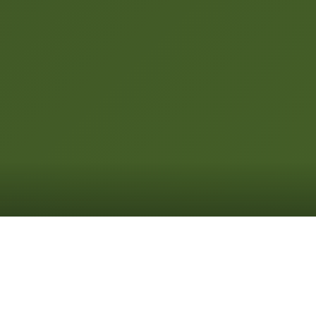
DONDE ESTAMOS