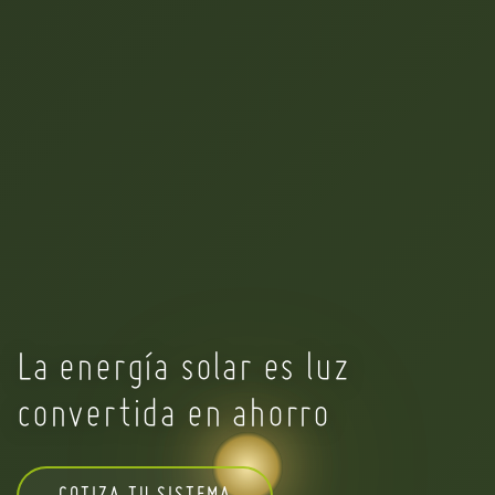
La energía solar es luz
convertida en ahorro