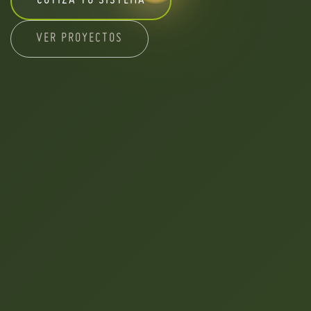
COTIZA TU SISTEMA
VER PROYECTOS