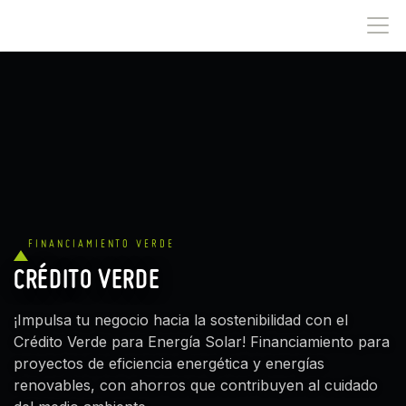
IR AL CONTENIDO
FINANCIAMIENTO VERDE
CRÉDITO VERDE
¡Impulsa tu negocio hacia la sostenibilidad con el
Crédito Verde para Energía Solar! Financiamiento para
proyectos de eficiencia energética y energías
renovables, con ahorros que contribuyen al cuidado