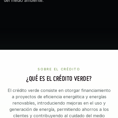
del medio ambiente.
SOBRE EL CRÉDITO
¿QUÉ ES EL CRÉDITO VERDE?
El crédito verde consiste en otorgar financiamiento
a proyectos de eficiencia energética y energías
renovables, introduciendo mejoras en el uso y
generación de energía, permitiendo ahorros a los
clientes y contribuyendo al cuidado del medio