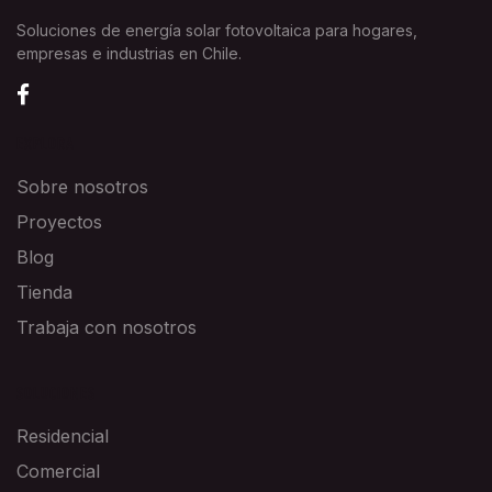
Soluciones de energía solar fotovoltaica para hogares,
empresas e industrias en Chile.
EXPLORA
Sobre nosotros
Proyectos
Blog
Tienda
Trabaja con nosotros
SOLUCIONES
Residencial
Comercial