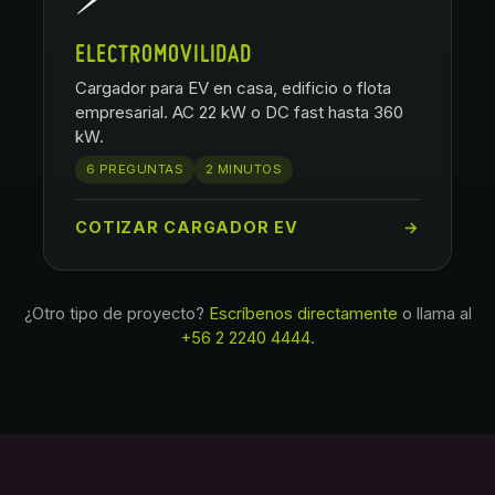
ELECTROMOVILIDAD
Cargador para EV en casa, edificio o flota
empresarial. AC 22 kW o DC fast hasta 360
kW.
6 PREGUNTAS
2 MINUTOS
COTIZAR CARGADOR EV
→
¿Otro tipo de proyecto?
Escríbenos directamente
o llama al
+56 2 2240 4444
.