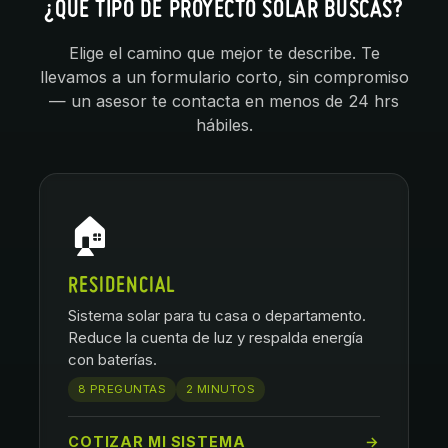
¿QUÉ TIPO DE PROYECTO SOLAR BUSCAS?
Elige el camino que mejor te describe. Te
llevamos a un formulario corto, sin compromiso
— un asesor te contacta en menos de 24 hrs
hábiles.
🏠
RESIDENCIAL
Sistema solar para tu casa o departamento.
Reduce la cuenta de luz y respalda energía
con baterías.
8 PREGUNTAS
2 MINUTOS
COTIZAR MI SISTEMA
→