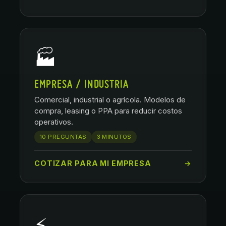
🏭
EMPRESA / INDUSTRIA
Comercial, industrial o agrícola. Modelos de
compra, leasing o PPA para reducir costos
operativos.
10 PREGUNTAS
3 MINUTOS
COTIZAR PARA MI EMPRESA
→
⚡