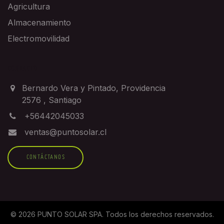
Agricultura
Almacenamiento
Electromovilidad
CONTACTO
Bernardo Vera y Pintado, Providencia
2576
,
Santiago
+56442045033
ventas@puntosolar.cl
CONTÁCTANOS
©
2026
PUNTO SOLAR SPA
. Todos los derechos reservados.