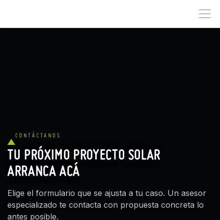
IR AL CONTENIDO
CONTÁCTANOS
TU PRÓXIMO PROYECTO SOLAR
ARRANCA ACÁ
Elige el formulario que se ajusta a tu caso. Un asesor
especializado te contacta con propuesta concreta lo
antes posible.