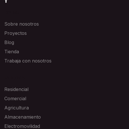
EXPLORA
Sobre nosotros
Proyectos
Blog
Tienda
Trabaja con nosotros
SOLUCIONES
Residencial
Comercial
Agricultura
Almacenamiento
Electromovilidad