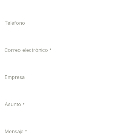
Teléfono
Correo electrónico
*
Empresa
Asunto
*
Mensaje
*