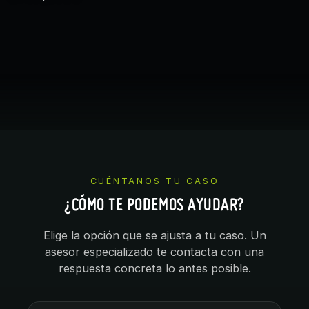
CUÉNTANOS TU CASO
¿CÓMO TE PODEMOS AYUDAR?
Elige la opción que se ajusta a tu caso. Un
asesor especializado te contacta con una
respuesta concreta lo antes posible.