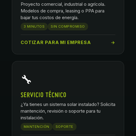
Proyecto comercial, industrial o agrícola.
Modelos de compra, leasing o PPA para
bajar tus costos de energía.
3 MINUTOS
SIN COMPROMISO
COTIZAR PARA MI EMPRESA
→
🔧
SERVICIO TÉCNICO
¿Ya tienes un sistema solar instalado? Solicita
mantención, revisión o soporte para tu
instalación.
MANTENCIÓN
SOPORTE