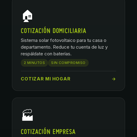
🏠
COTIZACIÓN DOMICILIARIA
Sistema solar fotovoltaico para tu casa o
departamento. Reduce tu cuenta de luz y
respáldate con baterías.
2 MINUTOS
SIN COMPROMISO
COTIZAR MI HOGAR
→
🏭
COTIZACIÓN EMPRESA