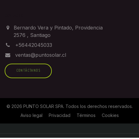
CONTACTO
Bernardo Vera y Pintado, Providencia
2576
,
Santiago
+56442045033
ventas@puntosolar.cl
CONTÁCTANOS
©
2026
PUNTO SOLAR SPA
. Todos los derechos reservados.
Aviso legal
Privacidad
Términos
Cookies