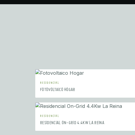
RESIDENCIAL
FOTOVOLTAICO HOGAR
RESIDENCIAL
RESIDENCIAL ON-GRID 4.4KW LA REINA