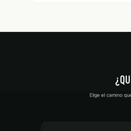
¿QU
Elige el camino qu