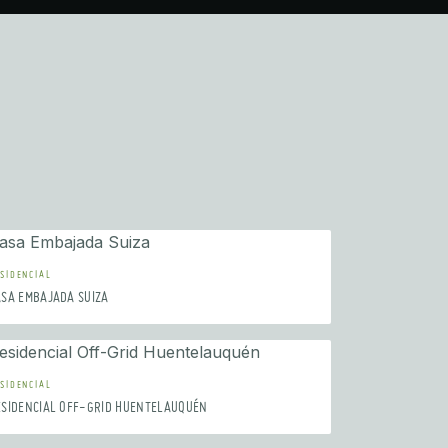
SIDENCIAL
ASA EMBAJADA SUIZA
SIDENCIAL
ESIDENCIAL OFF-GRID HUENTELAUQUÉN