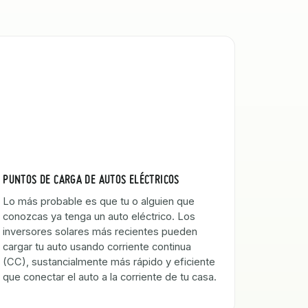
PUNTOS DE CARGA DE AUTOS ELÉCTRICOS
Lo más probable es que tu o alguien que
conozcas ya tenga un auto eléctrico. Los
inversores solares más recientes pueden
cargar tu auto usando corriente continua
(CC), sustancialmente más rápido y eficiente
que conectar el auto a la corriente de tu casa.