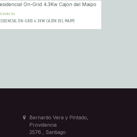
SIDENCIAL
ESIDENCIAL ON-GRID 4.3KW CAJON DEL MAIPO
CONTACTO
Bernardo Vera y Pintado,
Providencia
2576
,
Santiago