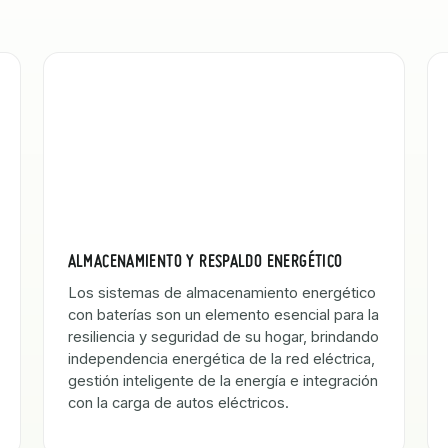
ALMACENAMIENTO Y RESPALDO ENERGÉTICO
Los sistemas de almacenamiento energético
con baterías son un elemento esencial para la
resiliencia y seguridad de su hogar, brindando
independencia energética de la red eléctrica,
gestión inteligente de la energía e integración
con la carga de autos eléctricos.