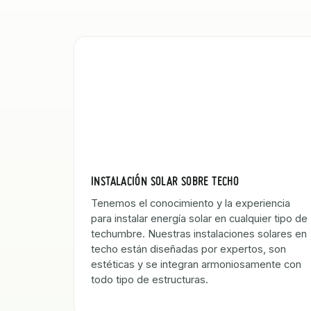
INSTALACIÓN SOLAR SOBRE TECHO
Tenemos el conocimiento y la experiencia
para instalar energía solar en cualquier tipo de
techumbre. Nuestras instalaciones solares en
techo están diseñadas por expertos, son
estéticas y se integran armoniosamente con
todo tipo de estructuras.