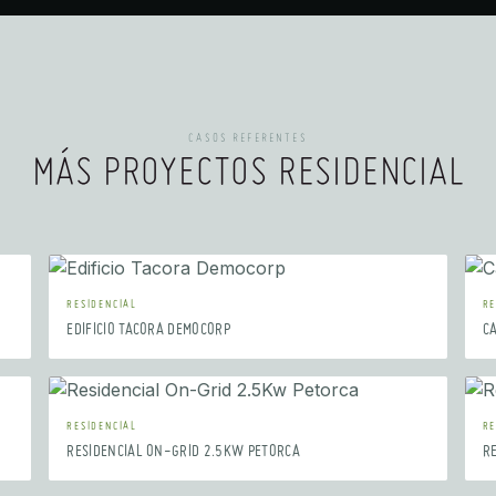
CASOS REFERENTES
MÁS PROYECTOS RESIDENCIAL
RESIDENCIAL
RE
EDIFICIO TACORA DEMOCORP
C
RESIDENCIAL
RE
RESIDENCIAL ON-GRID 2.5KW PETORCA
R