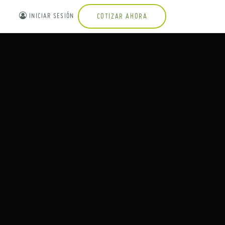
INICIAR SESIÓN
COTIZAR AHORA