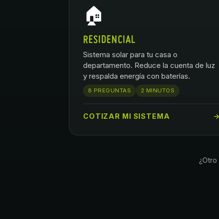
🏠
RESIDENCIAL
Sistema solar para tu casa o
departamento. Reduce la cuenta de luz
y respalda energía con baterías.
8 PREGUNTAS
2 MINUTOS
COTIZAR MI SISTEMA
¿Otro