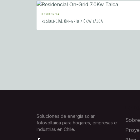
RESIDENCIAL
RESIDENCIAL ON-GRID 7.0KW TALCA
EXPLOR
Soluciones de energía solar
Sobre
fotovoltaica para hogares, empresas e
industrias en Chile.
Proye
Blog