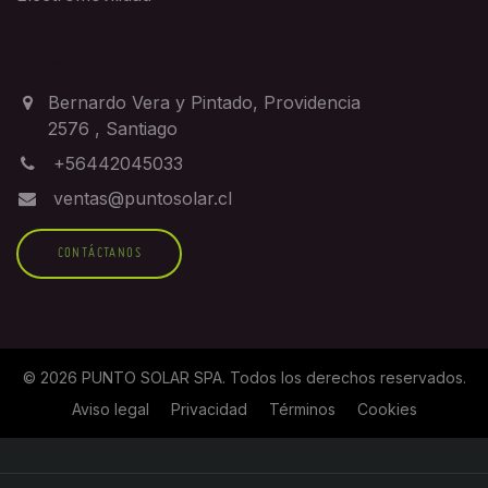
CONTACTO
Bernardo Vera y Pintado, Providencia
2576
,
Santiago
+56442045033
ventas@puntosolar.cl
CONTÁCTANOS
©
2026
PUNTO SOLAR SPA
. Todos los derechos reservados.
Aviso legal
Privacidad
Términos
Cookies