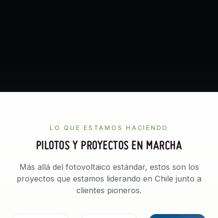
LO QUE ESTAMOS HACIENDO
PILOTOS Y PROYECTOS EN MARCHA
Más allá del fotovoltaico estándar, estos son los
proyectos que estamos liderando en Chile junto a
clientes pioneros.