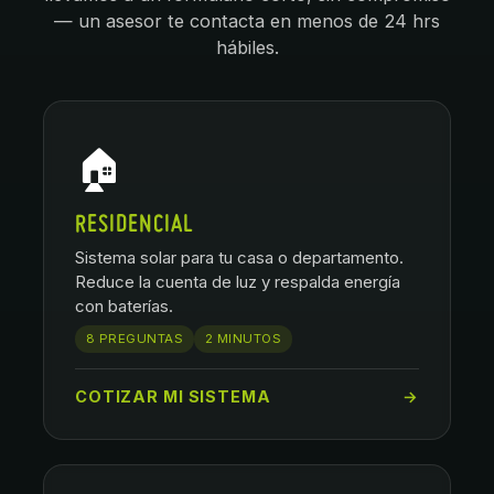
— un asesor te contacta en menos de 24 hrs
hábiles.
🏠
RESIDENCIAL
Sistema solar para tu casa o departamento.
Reduce la cuenta de luz y respalda energía
con baterías.
8 PREGUNTAS
2 MINUTOS
COTIZAR MI SISTEMA
→