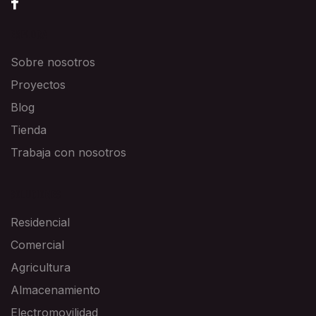
EXPLORA
Sobre nosotros
Proyectos
Blog
Tienda
Trabaja con nosotros
SOLUCIONES
Residencial
Comercial
Agricultura
Almacenamiento
Electromovilidad