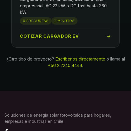
empresarial. AC 22 kW o DC fast hasta 360
kW.
6 PREGUNTAS
2 MINUTOS
COTIZAR CARGADOR EV
→
¿Otro tipo de proyecto?
Escríbenos directamente
o llama al
+56 2 2240 4444
.
Soluciones de energía solar fotovoltaica para hogares,
empresas e industrias en Chile.