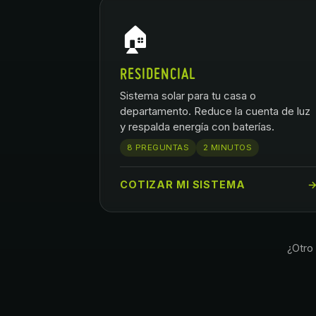
🏠
RESIDENCIAL
Sistema solar para tu casa o
departamento. Reduce la cuenta de luz
y respalda energía con baterías.
8 PREGUNTAS
2 MINUTOS
COTIZAR MI SISTEMA
¿Otro