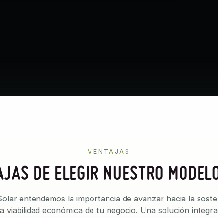
VENTAJAS
JAS DE ELEGIR NUESTRO MODEL
olar entendemos la importancia de avanzar hacia la sosteni
 viabilidad económica de tu negocio. Una solución integra