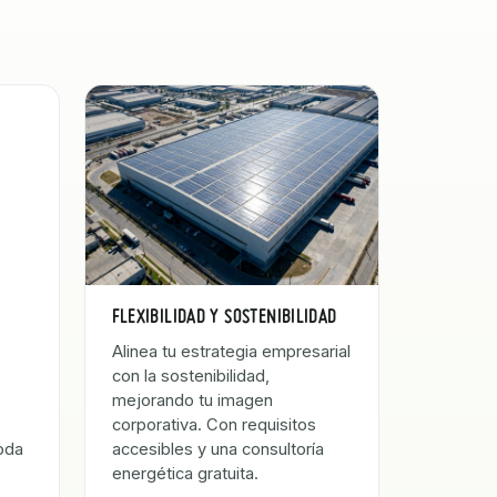
FLEXIBILIDAD Y SOSTENIBILIDAD
Alinea tu estrategia empresarial
con la sostenibilidad,
mejorando tu imagen
corporativa. Con requisitos
oda
accesibles y una consultoría
energética gratuita.