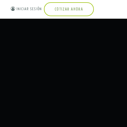
INICIAR SESIÓN
COTIZAR AHORA