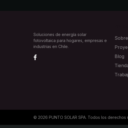
EXPLOR
Soluciones de energía solar
Sobre
fotovoltaica para hogares, empresas e
industrias en Chile.
Proye
Blog
Tiend
Traba
©
2026
PUNTO SOLAR SPA
. Todos los derechos 