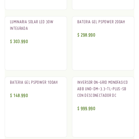
Oferta
LUMINARIA SOLAR LED 30W
BATERIA GEL PSPOWER 200AH
INTEGRADA
$
298.990
$
303.990
BATERIA GEL PSPOWER 100AH
INVERSOR ON-GRID MONOFASICO
ABB UNO-DM-3.3-TL-PLUS-SB
$
148.990
CON DESCONECTADOR DC
$
999.990