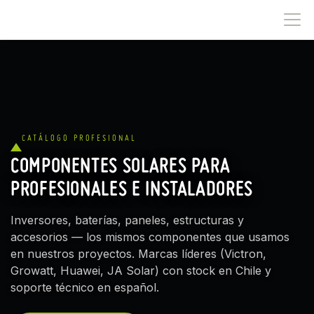
IR AL CONTENIDO
CATÁLOGO PROFESIONAL
COMPONENTES SOLARES PARA
PROFESIONALES E INSTALADORES
Inversores, baterías, paneles, estructuras y
accesorios — los mismos componentes que usamos
en nuestros proyectos. Marcas líderes (Victron,
Growatt, Huawei, JA Solar) con stock en Chile y
soporte técnico en español.