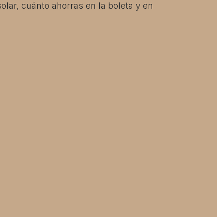
olar, cuánto ahorras en la boleta y en