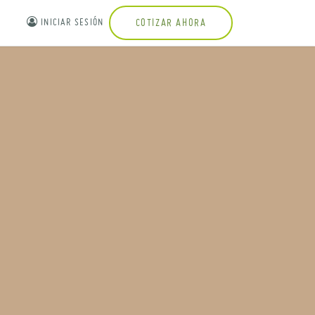
INICIAR SESIÓN
COTIZAR AHORA