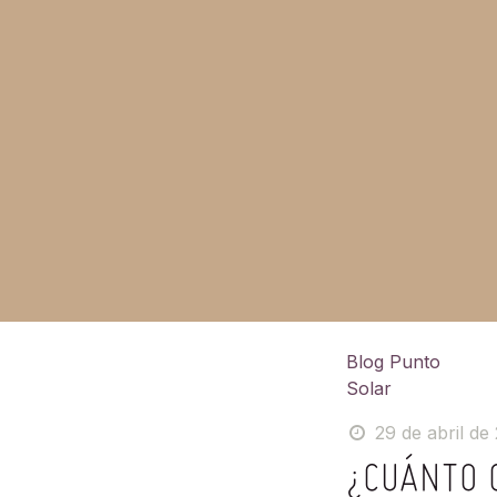
Blog Punto
Solar
29 de abril de
¿CUÁNTO 