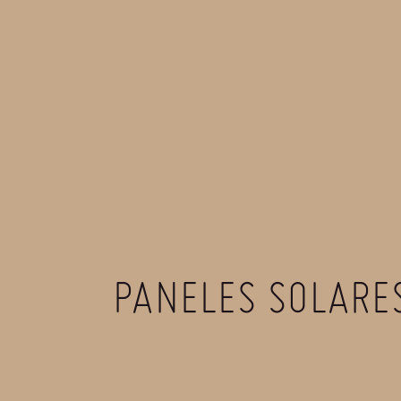
PANELES SOLARES