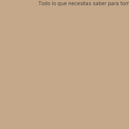
Todo lo que necesitas saber para toma