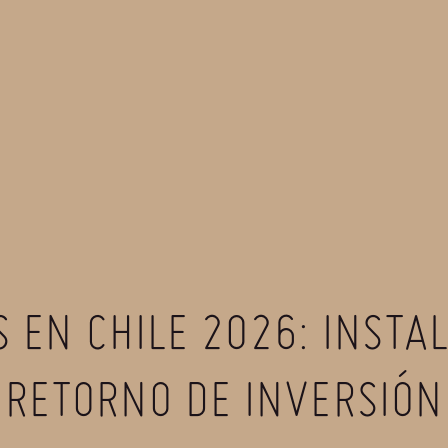
 EN CHILE 2026: INSTA
RETORNO DE INVERSIÓN