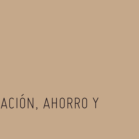
LACIÓN, AHORRO Y