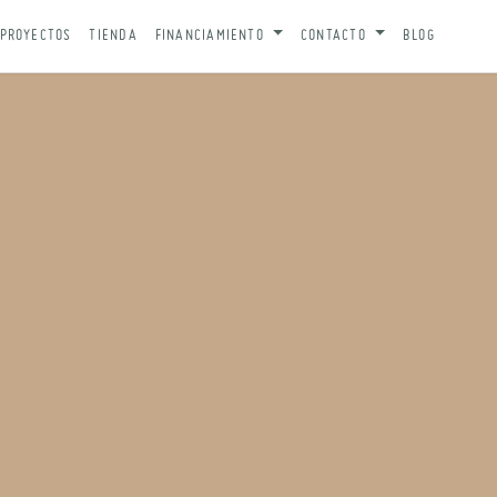
PROYECTOS
TIENDA
FINANCIAMIENTO
CONTACTO
BLOG