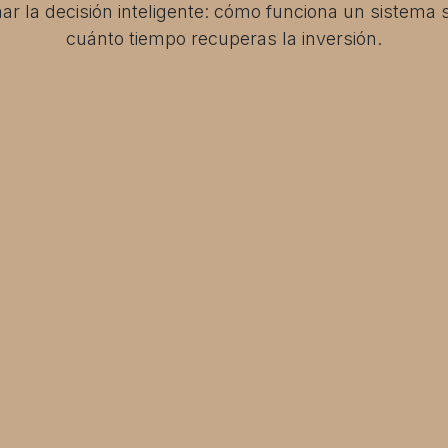
r la decisión inteligente: cómo funciona un sistema s
cuánto tiempo recuperas la inversión.