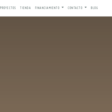
PROYECTOS
TIENDA
FINANCIAMIENTO
CONTACTO
BLOG