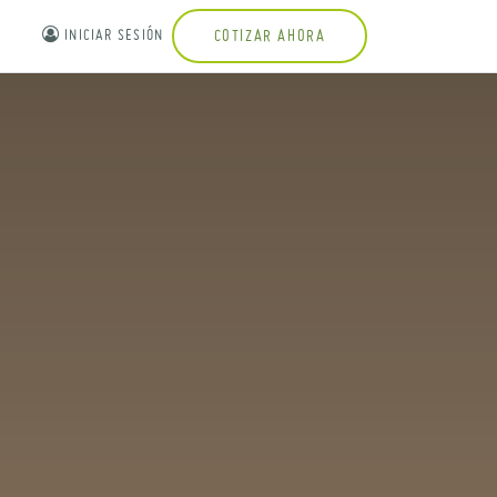
INICIAR SESIÓN
COTIZAR AHORA