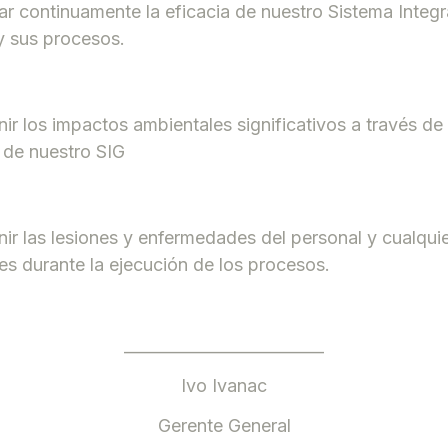
ar continuamente la eficacia de nuestro Sistema Integ
y sus procesos.
ir los impactos ambientales significativos a través de
 de nuestro SIG
ir las lesiones y enfermedades del personal y cualquie
es durante la ejecución de los procesos.
_________________________
Ivo Ivanac
Gerente General