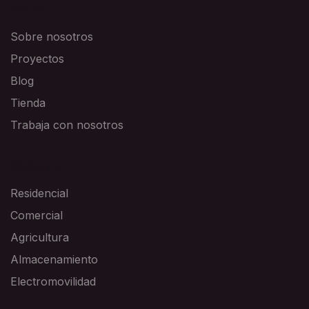
EXPLORA
Sobre nosotros
Proyectos
Blog
Tienda
Trabaja con nosotros
SOLUCIONES
Residencial
Comercial
Agricultura
Almacenamiento
Electromovilidad