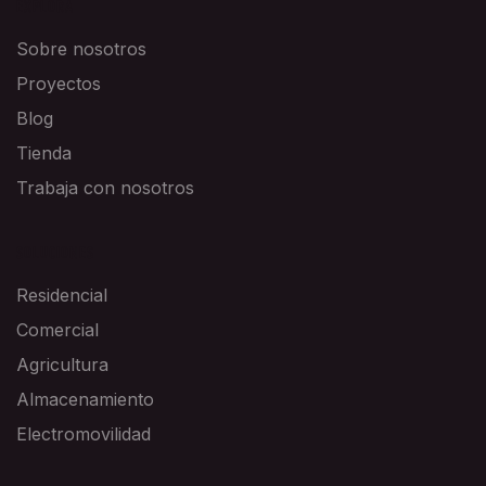
EXPLORA
Sobre nosotros
Proyectos
Blog
Tienda
Trabaja con nosotros
SOLUCIONES
Residencial
Comercial
Agricultura
Almacenamiento
Electromovilidad