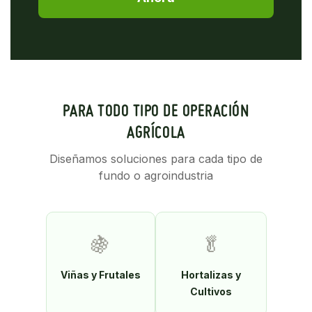
PARA TODO TIPO DE OPERACIÓN
AGRÍCOLA
Diseñamos soluciones para cada tipo de
fundo o agroindustria
🍇
🥬
Viñas y Frutales
Hortalizas y
Cultivos