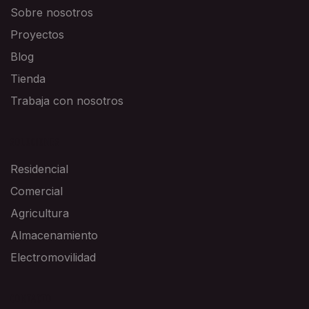
Sobre nosotros
Proyectos
Blog
Tienda
Trabaja con nosotros
SOLUCIONES
Residencial
Comercial
Agricultura
Almacenamiento
Electromovilidad
CONTACTO