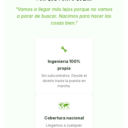
"Vamos a llegar más lejos porque no vamos
a parar de buscar. Nacimos para hacer las
cosas bien."
🔧
Ingeniería 100%
propia
Sin subcontratos. Desde el
diseño hasta la puesta en
marcha.
🗺
Cobertura nacional
Llegamos a cualquier