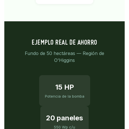
EJEMPLO REAL DE AHORRO
Fundo de 50 hectáreas — Región de
O'Higgins
15 HP
Potencia de la bomba
20 paneles
550 Wp c/u