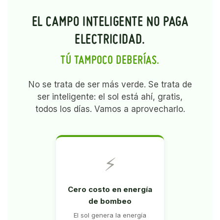
EL CAMPO INTELIGENTE NO PAGA
ELECTRICIDAD.
TÚ TAMPOCO DEBERÍAS.
No se trata de ser más verde. Se trata de
ser inteligente: el sol está ahí, gratis,
todos los días. Vamos a aprovecharlo.
⚡
Cero costo en energía
de bombeo
El sol genera la energía