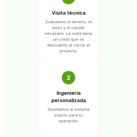
Visita técnica
Evaluamos el terreno, el
pozo y el caudal
necesario. La visita tiene
un costo que se
descuenta al cerrar el
proyecto.
2
Ingeniería
personalizada
Diseñamos el sistema
exacto para tu
operación.