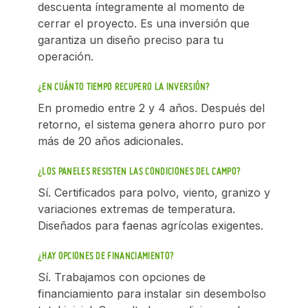
descuenta íntegramente al momento de
cerrar el proyecto. Es una inversión que
garantiza un diseño preciso para tu
operación.
¿EN CUÁNTO TIEMPO RECUPERO LA INVERSIÓN?
En promedio entre 2 y 4 años. Después del
retorno, el sistema genera ahorro puro por
más de 20 años adicionales.
¿LOS PANELES RESISTEN LAS CONDICIONES DEL CAMPO?
Sí. Certificados para polvo, viento, granizo y
variaciones extremas de temperatura.
Diseñados para faenas agrícolas exigentes.
¿HAY OPCIONES DE FINANCIAMIENTO?
Sí. Trabajamos con opciones de
financiamiento para instalar sin desembolso