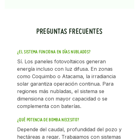
PREGUNTAS FRECUENTES
¿EL SISTEMA FUNCIONA EN DÍAS NUBLADOS?
Sí. Los paneles fotovoltaicos generan
energía incluso con luz difusa. En zonas
como Coquimbo o Atacama, la irradiancia
solar garantiza operación continua. Para
regiones más nubladas, el sistema se
dimensiona con mayor capacidad o se
complementa con baterías.
¿QUÉ POTENCIA DE BOMBA NECESITO?
Depende del caudal, profundidad del pozo y
hectáreas a regar. Trabajamos con sistemas