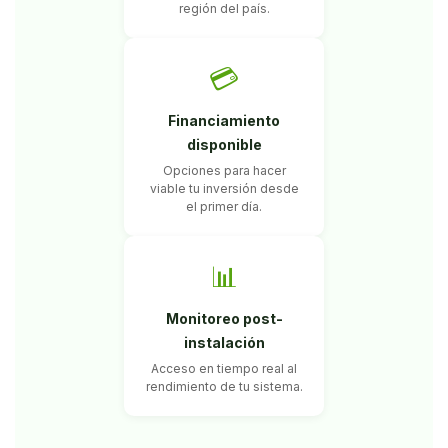
región del país.
💳
Financiamiento
disponible
Opciones para hacer
viable tu inversión desde
el primer día.
📊
Monitoreo post-
instalación
Acceso en tiempo real al
rendimiento de tu sistema.