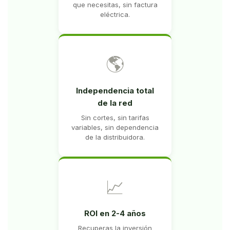
que necesitas, sin factura
eléctrica.
🌎
Independencia total
de la red
Sin cortes, sin tarifas
variables, sin dependencia
de la distribuidora.
📈
ROI en 2-4 años
Recuperas la inversión