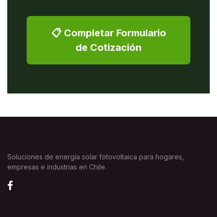
📋 Completar Formulario
de Cotización
Soluciones de energía solar fotovoltaica para hogares,
empresas e industrias en Chile.
EXPLORA