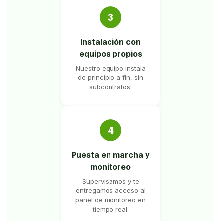
3
Instalación con
equipos propios
Nuestro equipo instala
de principio a fin, sin
subcontratos.
4
Puesta en marcha y
monitoreo
Supervisamos y te
entregamos acceso al
panel de monitoreo en
tiempo real.