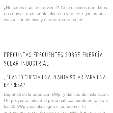
¿No sabes cuál te conviene? Te lo decimos con datos:
nos envías una cuenta eléctrica y te entregamos una
evaluación técnica y económica sin costo.
PREGUNTAS FRECUENTES SOBRE ENERGÍA
SOLAR INDUSTRIAL
¿CUÁNTO CUESTA UNA PLANTA SOLAR PARA UNA
EMPRESA?
Depende de la potencia (kWp) y del tipo de instalación.
Un proyecto industrial parte habitualmente en torno a
los 50 kWp y escala según el consumo. Te
entregamos una cotización a la medida tras revisar tu