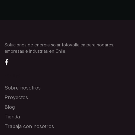
Soluciones de energía solar fotovoltaica para hogares,
empresas e industrias en Chile.
EXPLORA
Sobre nosotros
Proyectos
Blog
Tienda
Trabaja con nosotros