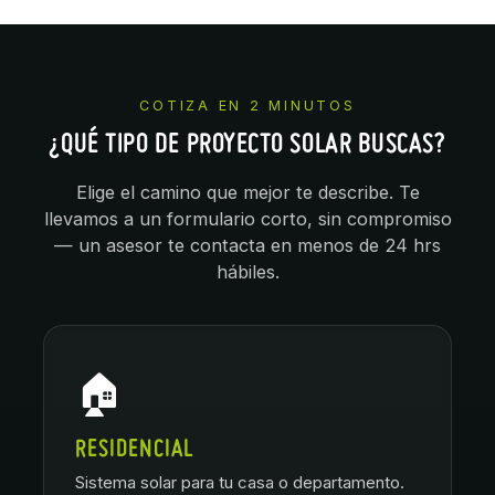
COTIZA EN 2 MINUTOS
¿QUÉ TIPO DE PROYECTO SOLAR BUSCAS?
Elige el camino que mejor te describe. Te
llevamos a un formulario corto, sin compromiso
— un asesor te contacta en menos de 24 hrs
hábiles.
🏠
RESIDENCIAL
Sistema solar para tu casa o departamento.