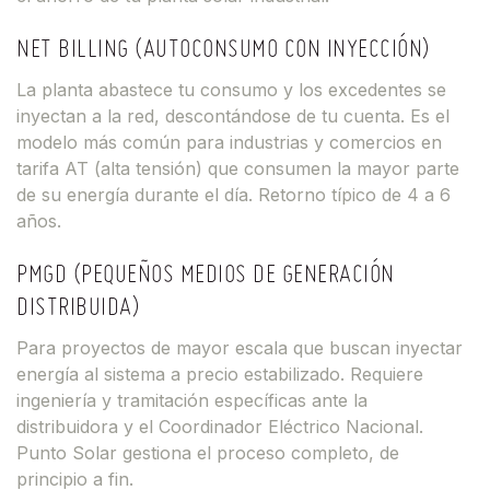
NET BILLING (AUTOCONSUMO CON INYECCIÓN)
La planta abastece tu consumo y los excedentes se
inyectan a la red, descontándose de tu cuenta. Es el
modelo más común para industrias y comercios en
tarifa AT (alta tensión) que consumen la mayor parte
de su energía durante el día. Retorno típico de 4 a 6
años.
PMGD (PEQUEÑOS MEDIOS DE GENERACIÓN
DISTRIBUIDA)
Para proyectos de mayor escala que buscan inyectar
energía al sistema a precio estabilizado. Requiere
ingeniería y tramitación específicas ante la
distribuidora y el Coordinador Eléctrico Nacional.
Punto Solar gestiona el proceso completo, de
principio a fin.