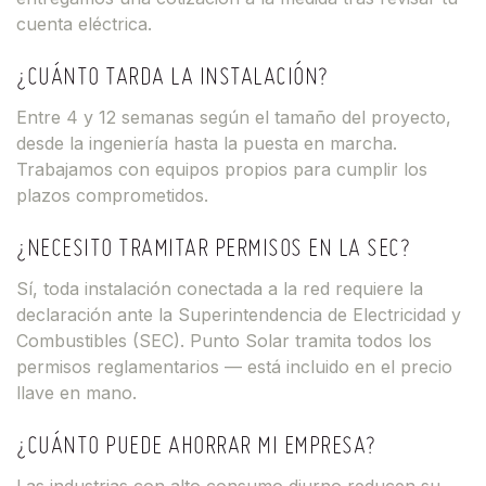
cuenta eléctrica.
¿CUÁNTO TARDA LA INSTALACIÓN?
Entre 4 y 12 semanas según el tamaño del proyecto,
desde la ingeniería hasta la puesta en marcha.
Trabajamos con equipos propios para cumplir los
plazos comprometidos.
¿NECESITO TRAMITAR PERMISOS EN LA SEC?
Sí, toda instalación conectada a la red requiere la
declaración ante la Superintendencia de Electricidad y
Combustibles (SEC). Punto Solar tramita todos los
permisos reglamentarios — está incluido en el precio
llave en mano.
¿CUÁNTO PUEDE AHORRAR MI EMPRESA?