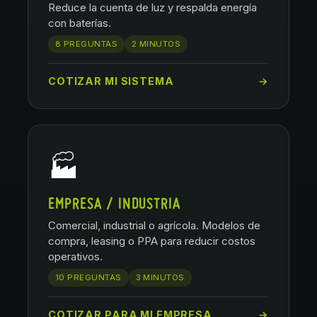
Reduce la cuenta de luz y respalda energía
con baterías.
8 PREGUNTAS
2 MINUTOS
COTIZAR MI SISTEMA
→
🏭
EMPRESA / INDUSTRIA
Comercial, industrial o agrícola. Modelos de
compra, leasing o PPA para reducir costos
operativos.
10 PREGUNTAS
3 MINUTOS
COTIZAR PARA MI EMPRESA
→