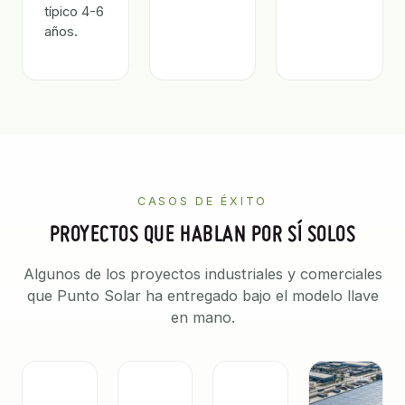
típico 4-6
años.
CASOS DE ÉXITO
PROYECTOS QUE HABLAN POR SÍ SOLOS
Algunos de los proyectos industriales y comerciales
que Punto Solar ha entregado bajo el modelo llave
en mano.