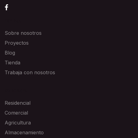
EXPLORA
Sobre nosotros
Proyectos
Blog
Tienda
Trabaja con nosotros
SOLUCIONES
Residencial
Comercial
Agricultura
Almacenamiento