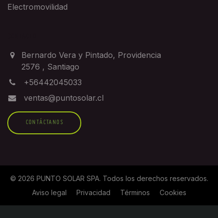
Electromovilidad
CONTACTO
Bernardo Vera y Pintado, Providencia
2576
,
Santiago
+56442045033
ventas@puntosolar.cl
CONTÁCTANOS
©
2026
PUNTO SOLAR SPA
. Todos los derechos reservados.
Aviso legal
Privacidad
Términos
Cookies