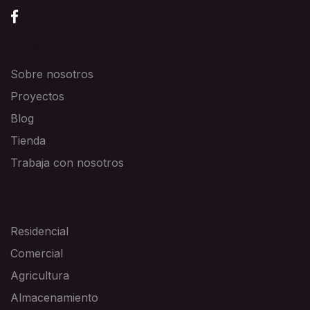
EXPLORA
Sobre nosotros
Proyectos
Blog
Tienda
Trabaja con nosotros
SOLUCIONES
Residencial
Comercial
Agricultura
Almacenamiento