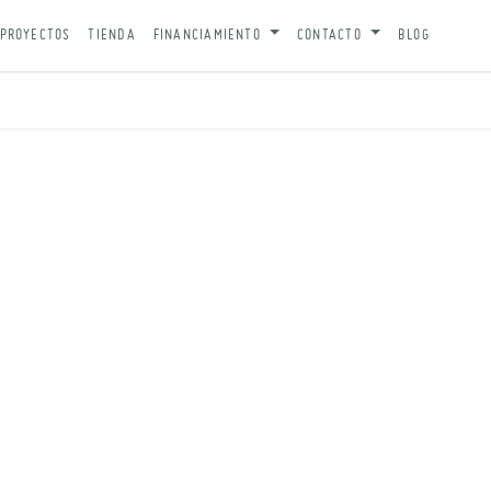
PROYECTOS
TIENDA
FINANCIAMIENTO
CONTACTO
BLOG