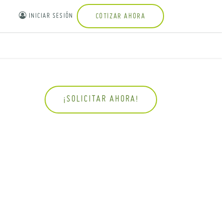
INICIAR SESIÓN
COTIZAR AHORA
¡SOLICITAR AHORA!