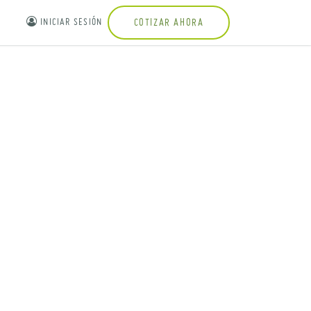
INICIAR SESIÓN
COTIZAR AHORA