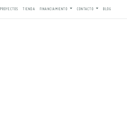
PROYECTOS
TIENDA
FINANCIAMIENTO
CONTACTO
BLOG