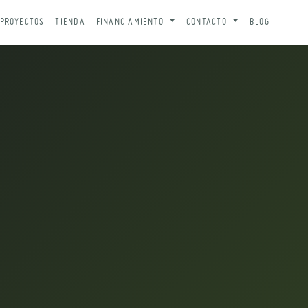
PROYECTOS
TIENDA
FINANCIAMIENTO
CONTACTO
BLOG