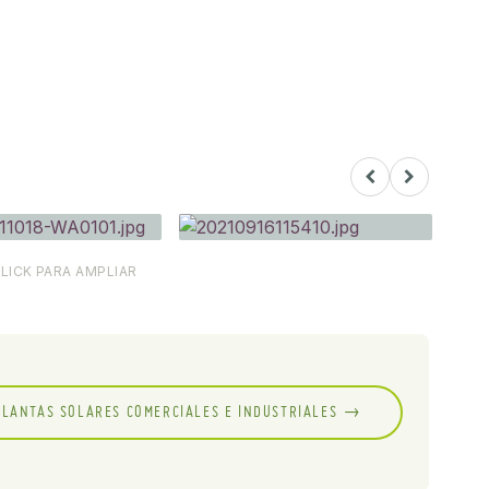
CLICK PARA AMPLIAR
PLANTAS SOLARES COMERCIALES E INDUSTRIALES →