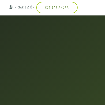
INICIAR SESIÓN
COTIZAR AHORA