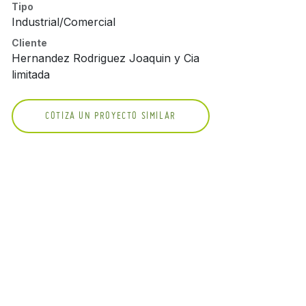
Tipo
Industrial/Comercial
Cliente
Hernandez Rodriguez Joaquin y Cia
limitada
COTIZA UN PROYECTO SIMILAR