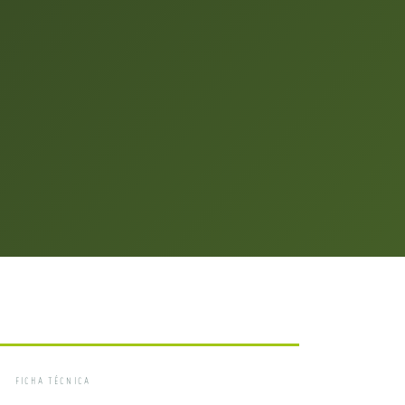
FICHA TÉCNICA