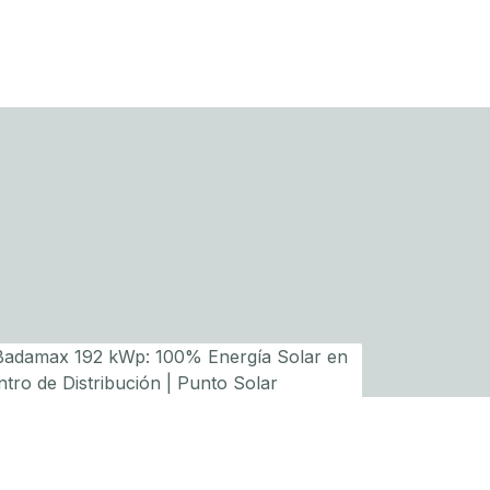
INDUSTRIAL/COMERCIAL
BADAMAX 192 KWP: 100% ENERGÍA SOLAR
EN CENTRO DE DISTRIBUCIÓN | PUNTO SOLAR