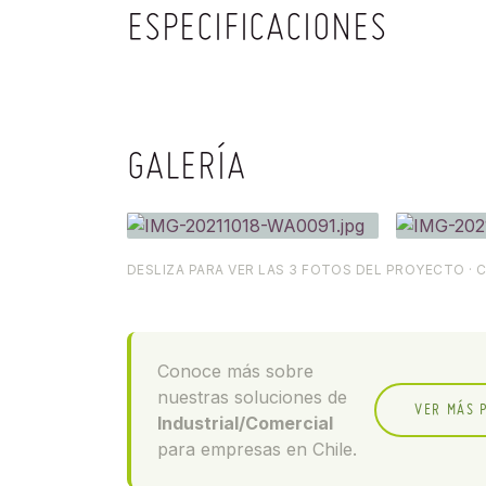
ESPECIFICACIONES
GALERÍA
DESLIZA PARA VER LAS 3 FOTOS DEL PROYECTO · 
Conoce más sobre
nuestras soluciones de
VER MÁS 
Industrial/Comercial
para empresas en Chile.