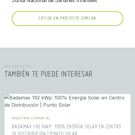
Junta Nacional de Jardines Infantiles
COTIZA UN PROYECTO SIMILAR
MÁS PROYECTOS
TAMBIÉN TE PUEDE INTERESAR
INDUSTRIAL/COMERCIAL
BADAMAX 192 KWP: 100% ENERGÍA SOLAR EN CENTRO
DE DISTRIBUCIÓN | PUNTO SOLAR