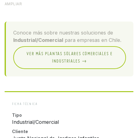
AMPLIAR
Conoce más sobre nuestras soluciones de
Industrial/Comercial
para empresas en Chile.
VER MÁS PLANTAS SOLARES COMERCIALES E
INDUSTRIALES →
FICHA TÉCNICA
Tipo
Industrial/Comercial
Cliente