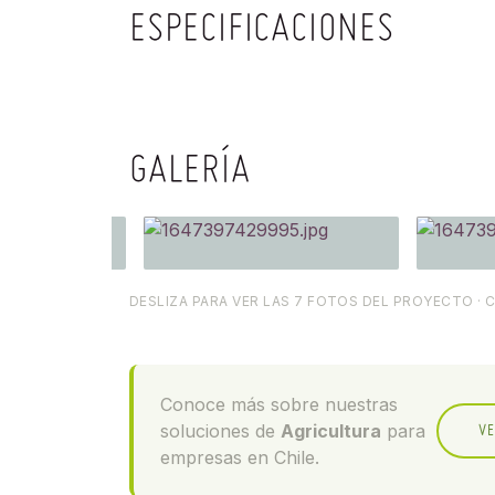
ESPECIFICACIONES
GALERÍA
DESLIZA PARA VER LAS 7 FOTOS DEL PROYECTO · 
Conoce más sobre nuestras
soluciones de
Agricultura
para
VE
empresas en Chile.