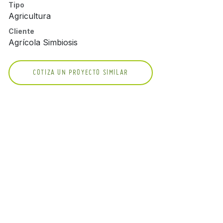
Tipo
Agricultura
Cliente
Agrícola Simbiosis
COTIZA UN PROYECTO SIMILAR