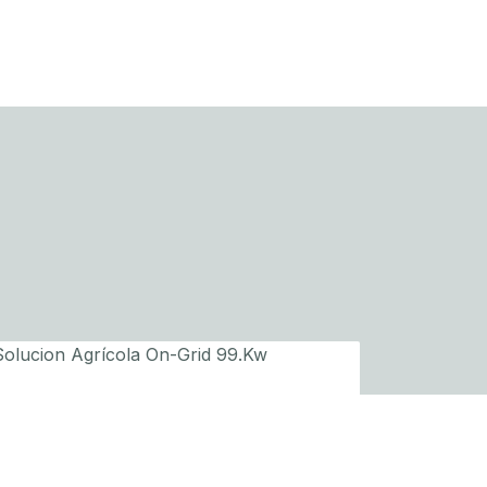
AGRICULTURA
SOLUCION AGRÍCOLA ON-GRID 99.KW