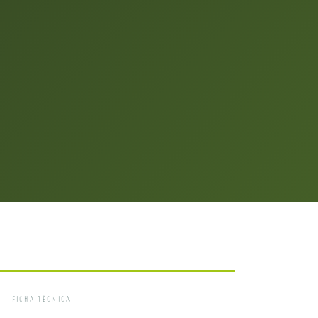
FICHA TÉCNICA