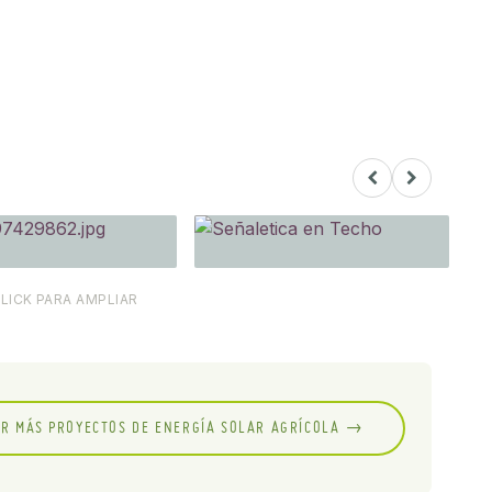
CLICK PARA AMPLIAR
R MÁS PROYECTOS DE ENERGÍA SOLAR AGRÍCOLA →