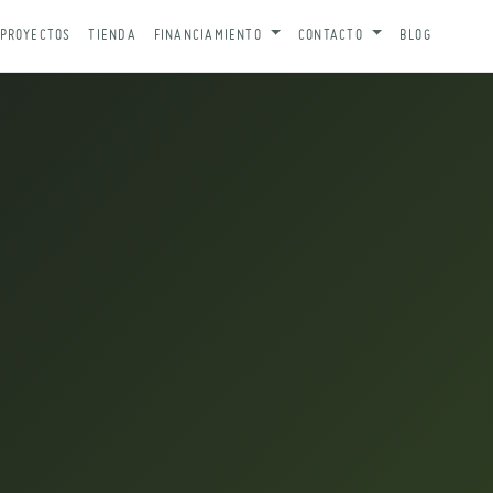
PROYECTOS
TIENDA
FINANCIAMIENTO
CONTACTO
BLOG