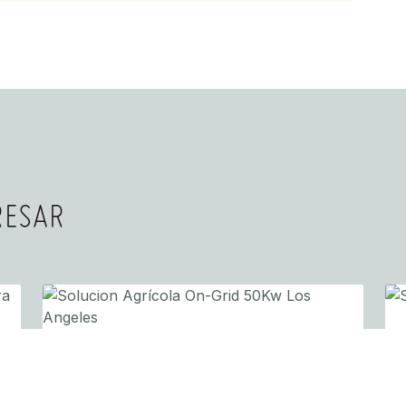
RESAR
AGRICULTURA
SOLUCION AGRÍCOLA ON-GRID 50KW LOS
ANGELES