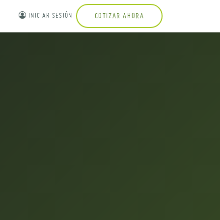
INICIAR SESIÓN
COTIZAR AHORA