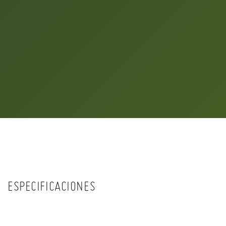
ESPECIFICACIONES