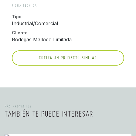
FICHA TÉCNICA
Tipo
Industrial/Comercial
Cliente
Bodegas Malloco Limitada
COTIZA UN PROYECTO SIMILAR
MÁS PROYECTOS
TAMBIÉN TE PUEDE INTERESAR