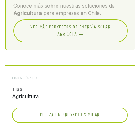
Conoce más sobre nuestras soluciones de
Agricultura
para empresas en Chile.
VER MÁS PROYECTOS DE ENERGÍA SOLAR
AGRÍCOLA →
FICHA TÉCNICA
Tipo
Agricultura
COTIZA UN PROYECTO SIMILAR