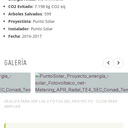
CO2 Evitado:
7.198 kg CO2 eq
Arboles Salvados
: 599
Proyectista
: Punto Solar
Instalador
: Punto Solar
Fecha
: 2016-2017
GALERÍA
DESLIZA PARA VER LAS 2 FOTOS DEL PROYECTO · CLICK PARA
AMPLIAR