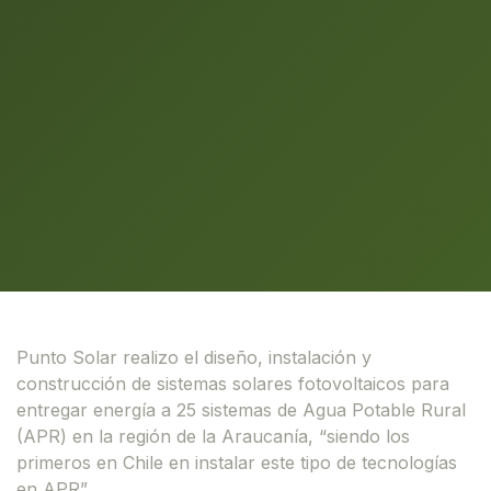
Punto Solar realizo el diseño, instalación y
construcción de sistemas solares fotovoltaicos para
entregar energía a 25 sistemas de Agua Potable Rural
(APR) en la región de la Araucanía, “siendo los
primeros en Chile en instalar este tipo de tecnologías
en APR”.