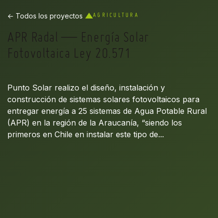
← Todos los proyectos
AGRICULTURA
APR Radal — Energía Solar
Fotovoltaica Ley 20.571
Punto Solar realizo el diseño, instalación y
construcción de sistemas solares fotovoltaicos para
entregar energía a 25 sistemas de Agua Potable Rural
(APR) en la región de la Araucanía, “siendo los
primeros en Chile en instalar este tipo de...