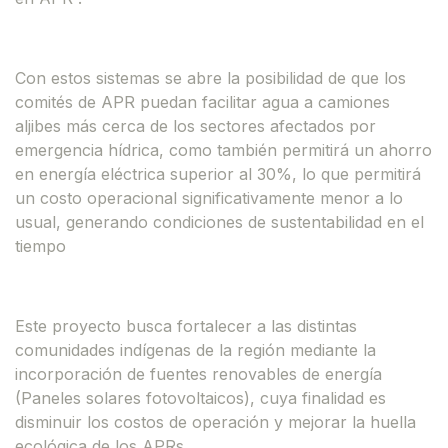
Con estos sistemas se abre la posibilidad de que los
comités de APR puedan facilitar agua a camiones
aljibes más cerca de los sectores afectados por
emergencia hídrica, como también permitirá un ahorro
en energía eléctrica superior al 30%, lo que permitirá
un costo operacional significativamente menor a lo
usual, generando condiciones de sustentabilidad en el
tiempo
Este proyecto busca fortalecer a las distintas
comunidades indígenas de la región mediante la
incorporación de fuentes renovables de energía
(Paneles solares fotovoltaicos), cuya finalidad es
disminuir los costos de operación y mejorar la huella
ecológica de los APRs.