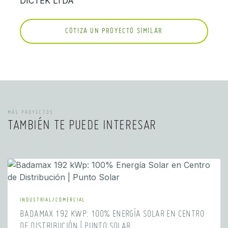
DICTEK LTDA
COTIZA UN PROYECTO SIMILAR
MÁS PROYECTOS
TAMBIÉN TE PUEDE INTERESAR
INDUSTRIAL/COMERCIAL
BADAMAX 192 KWP: 100% ENERGÍA SOLAR EN CENTRO
DE DISTRIBUCIÓN | PUNTO SOLAR