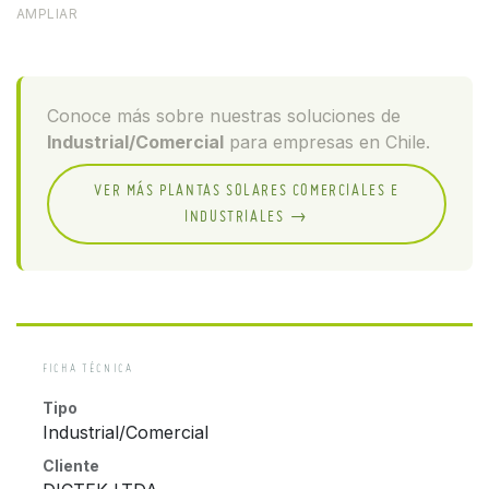
AMPLIAR
Conoce más sobre nuestras soluciones de
Industrial/Comercial
para empresas en Chile.
VER MÁS PLANTAS SOLARES COMERCIALES E
INDUSTRIALES →
FICHA TÉCNICA
Tipo
Industrial/Comercial
Cliente