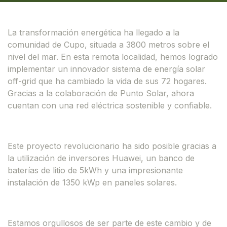
La transformación energética ha llegado a la
comunidad de Cupo, situada a 3800 metros sobre el
nivel del mar. En esta remota localidad, hemos logrado
implementar un innovador sistema de energía solar
off-grid que ha cambiado la vida de sus 72 hogares.
Gracias a la colaboración de Punto Solar, ahora
cuentan con una red eléctrica sostenible y confiable.
Este proyecto revolucionario ha sido posible gracias a
la utilización de inversores Huawei, un banco de
baterías de litio de 5kWh y una impresionante
instalación de 1350 kWp en paneles solares.
Estamos orgullosos de ser parte de este cambio y de