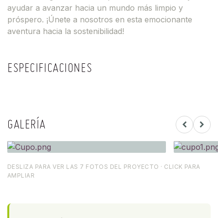
ayudar a avanzar hacia un mundo más limpio y
próspero. ¡Únete a nosotros en esta emocionante
aventura hacia la sostenibilidad!
ESPECIFICACIONES
GALERÍA
DESLIZA PARA VER LAS 7 FOTOS DEL PROYECTO · CLICK PARA
AMPLIAR