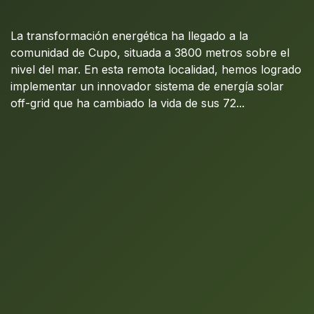
La transformación energética ha llegado a la
comunidad de Cupo, situada a 3800 metros sobre el
nivel del mar. En esta remota localidad, hemos logrado
implementar un innovador sistema de energía solar
off-grid que ha cambiado la vida de sus 72...