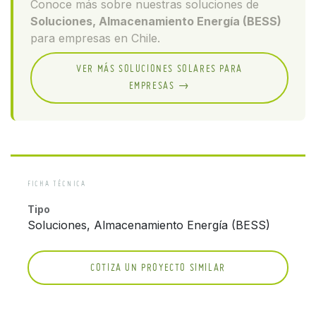
Conoce más sobre nuestras soluciones de
Soluciones, Almacenamiento Energía (BESS)
para empresas en Chile.
VER MÁS SOLUCIONES SOLARES PARA
EMPRESAS →
FICHA TÉCNICA
Tipo
Soluciones, Almacenamiento Energía (BESS)
COTIZA UN PROYECTO SIMILAR