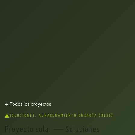
← Todos los proyectos
SOLUCIONES, ALMACENAMIENTO ENERGÍA (BESS)
Proyecto solar — Soluciones