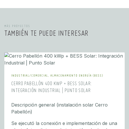
MÁS PROYECTOS
TAMBIÉN TE PUEDE INTERESAR
INDUSTRIAL/COMERCIAL, ALMACENAMIENTO ENERGÍA (BESS)
CERRO PABELLÓN 400 KWP + BESS SOLAR:
INTEGRACIÓN INDUSTRIAL | PUNTO SOLAR
Descripción general (instalación solar Cerro
Pabellón)
Se ejecutó la conexión e implementación de una