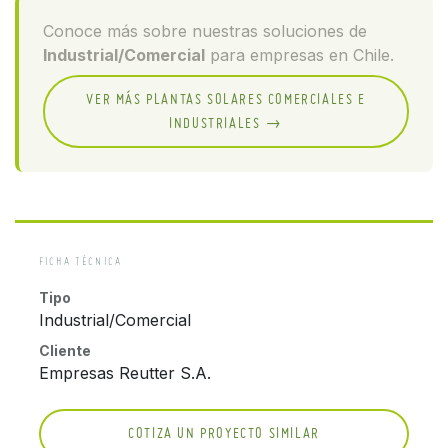
Conoce más sobre nuestras soluciones de
Industrial/Comercial
para empresas en Chile.
VER MÁS PLANTAS SOLARES COMERCIALES E
INDUSTRIALES →
FICHA TÉCNICA
Tipo
Industrial/Comercial
Cliente
Empresas Reutter S.A.
COTIZA UN PROYECTO SIMILAR