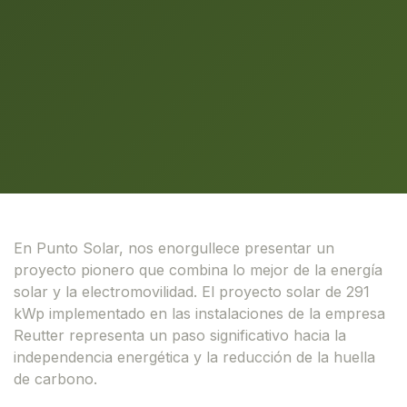
En Punto Solar, nos enorgullece presentar un
proyecto pionero que combina lo mejor de la energía
solar y la electromovilidad. El proyecto solar de 291
kWp implementado en las instalaciones de la empresa
Reutter representa un paso significativo hacia la
independencia energética y la reducción de la huella
de carbono.