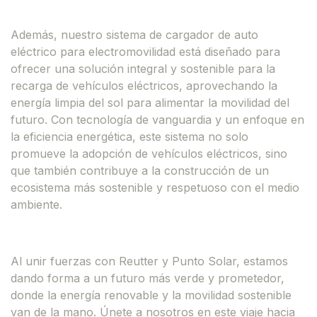
Además, nuestro sistema de cargador de auto
eléctrico para electromovilidad está diseñado para
ofrecer una solución integral y sostenible para la
recarga de vehículos eléctricos, aprovechando la
energía limpia del sol para alimentar la movilidad del
futuro. Con tecnología de vanguardia y un enfoque en
la eficiencia energética, este sistema no solo
promueve la adopción de vehículos eléctricos, sino
que también contribuye a la construcción de un
ecosistema más sostenible y respetuoso con el medio
ambiente.
Al unir fuerzas con Reutter y Punto Solar, estamos
dando forma a un futuro más verde y prometedor,
donde la energía renovable y la movilidad sostenible
van de la mano. Únete a nosotros en este viaje hacia