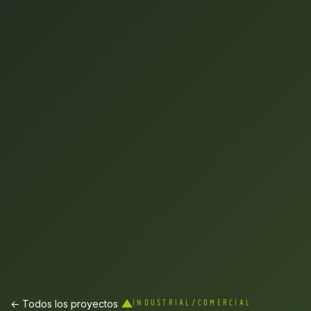
← Todos los proyectos
INDUSTRIAL/COMERCIAL