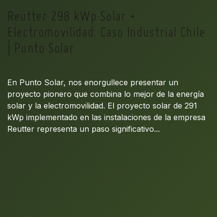
Reutter 298 kWp Solar +
Electromovilidad: Caso Industrial Chile
| Punto Solar
En Punto Solar, nos enorgullece presentar un
proyecto pionero que combina lo mejor de la energía
solar y la electromovilidad. El proyecto solar de 291
kWp implementado en las instalaciones de la empresa
Reutter representa un paso significativo...