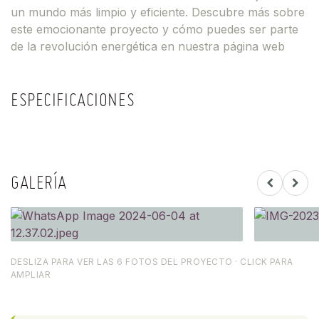
un mundo más limpio y eficiente. Descubre más sobre
este emocionante proyecto y cómo puedes ser parte
de la revolución energética en nuestra página web
ESPECIFICACIONES
GALERÍA
DESLIZA PARA VER LAS 6 FOTOS DEL PROYECTO · CLICK PARA
AMPLIAR