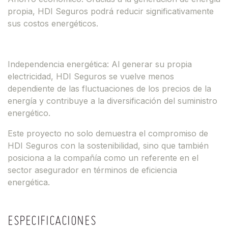
propia, HDI Seguros podrá reducir significativamente
sus costos energéticos.
Independencia energética: Al generar su propia
electricidad, HDI Seguros se vuelve menos
dependiente de las fluctuaciones de los precios de la
energía y contribuye a la diversificación del suministro
energético.
Este proyecto no solo demuestra el compromiso de
HDI Seguros con la sostenibilidad, sino que también
posiciona a la compañía como un referente en el
sector asegurador en términos de eficiencia
energética.
ESPECIFICACIONES