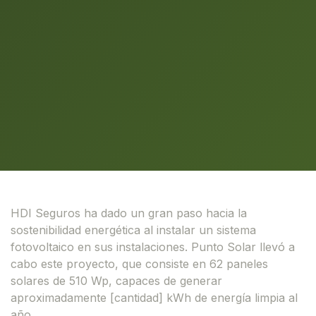
HDI Seguros ha dado un gran paso hacia la
sostenibilidad energética al instalar un sistema
fotovoltaico en sus instalaciones. Punto Solar llevó a
cabo este proyecto, que consiste en 62 paneles
solares de 510 Wp, capaces de generar
aproximadamente [cantidad] kWh de energía limpia al
año.