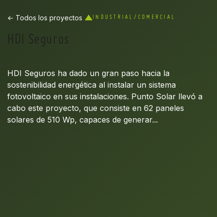
← Todos los proyectos
INDUSTRIAL/COMERCIAL
HDI Seguros
HDI Seguros ha dado un gran paso hacia la
sostenibilidad energética al instalar un sistema
fotovoltaico en sus instalaciones. Punto Solar llevó a
cabo este proyecto, que consiste en 62 paneles
solares de 510 Wp, capaces de generar...