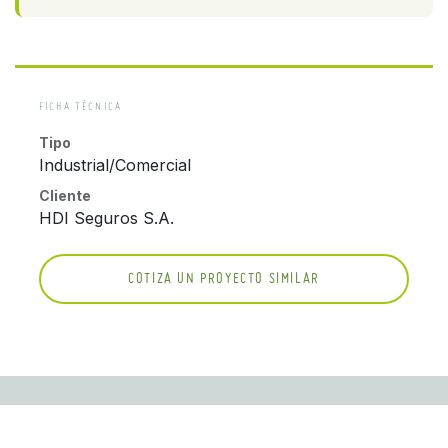
FICHA TÉCNICA
Tipo
Industrial/Comercial
Cliente
HDI Seguros S.A.
COTIZA UN PROYECTO SIMILAR
MÁS PROYECTOS