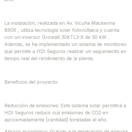
La instalación, realizada en Av. Vicuña Mackenna
8906 , utiliza tecnología solar fotovoltaica y cuenta
con un inversor Growatt 30KTL3-X de 30 kW .
Además, se ha implementado un sistema de monitoreo
que permite a HDI Seguros realizar un seguimiento en
tiempo real del rendimiento de la planta.
Beneficios del proyecto:
Reducción de emisiones: Este sistema solar permitirá a
HDI Seguros reducir sus emisiones de CO2 en
aproximadamente [cantidad] toneladas al año.
Ahorro económico: Gracias a la generación de energía