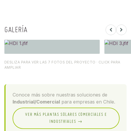
GALERÍA
DESLIZA PARA VER LAS 7 FOTOS DEL PROYECTO · CLICK PARA
AMPLIAR
Conoce más sobre nuestras soluciones de
Industrial/Comercial
para empresas en Chile.
VER MÁS PLANTAS SOLARES COMERCIALES E
INDUSTRIALES →