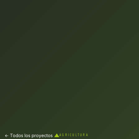
← Todos los proyectos
AGRICULTURA