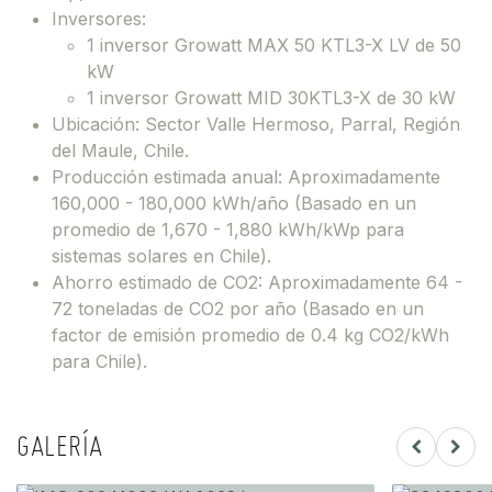
Inversores:
1 inversor Growatt MAX 50 KTL3-X LV de 50
kW
1 inversor Growatt MID 30KTL3-X de 30 kW
Ubicación: Sector Valle Hermoso, Parral, Región
del Maule, Chile.
Producción estimada anual: Aproximadamente
160,000 - 180,000 kWh/año (Basado en un
promedio de 1,670 - 1,880 kWh/kWp para
sistemas solares en Chile).
Ahorro estimado de CO2: Aproximadamente 64 -
72 toneladas de CO2 por año (Basado en un
factor de emisión promedio de 0.4 kg CO2/kWh
para Chile).
GALERÍA