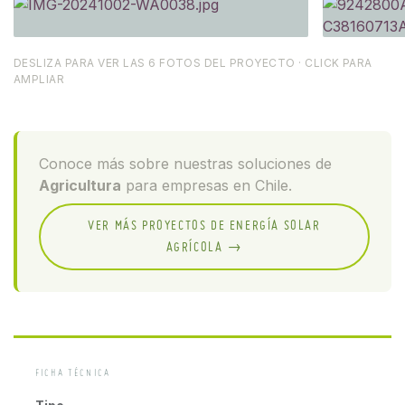
DESLIZA PARA VER LAS 6 FOTOS DEL PROYECTO · CLICK PARA
AMPLIAR
Conoce más sobre nuestras soluciones de
Agricultura
para empresas en Chile.
VER MÁS PROYECTOS DE ENERGÍA SOLAR
AGRÍCOLA →
FICHA TÉCNICA