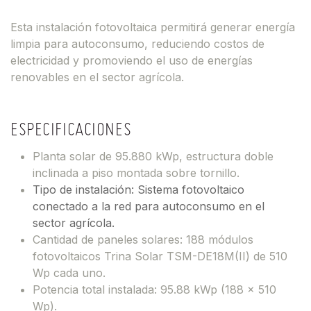
Esta instalación fotovoltaica permitirá generar energía
limpia para autoconsumo, reduciendo costos de
electricidad y promoviendo el uso de energías
renovables en el sector agrícola.
ESPECIFICACIONES
Planta solar de 95.880 kWp, estructura doble
inclinada a piso montada sobre tornillo.
Tipo de instalación: Sistema fotovoltaico
conectado a la red para autoconsumo en el
sector agrícola.
Cantidad de paneles solares: 188 módulos
fotovoltaicos Trina Solar TSM-DE18M(II) de 510
Wp cada uno.
Potencia total instalada: 95.88 kWp (188 x 510
Wp).