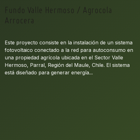
Fundo Valle Hermoso / Agrocola
Arrocera
Este proyecto consiste en la instalación de un sistema
fotovoltaico conectado a la red para autoconsumo en
una propiedad agrícola ubicada en el Sector Valle
Hermoso, Parral, Región del Maule, Chile. El sistema
está diseñado para generar energía...