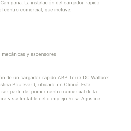
a Campana. La instalación del cargador rápido
 centro comercial, que incluye:
s mecánicas y ascensores
ción de un cargador rápido ABB Terra DC Wallbox
stina Boulevard, ubicado en Olmué. Esta
 ser parte del primer centro comercial de la
ora y sustentable del complejo Rosa Agustina.