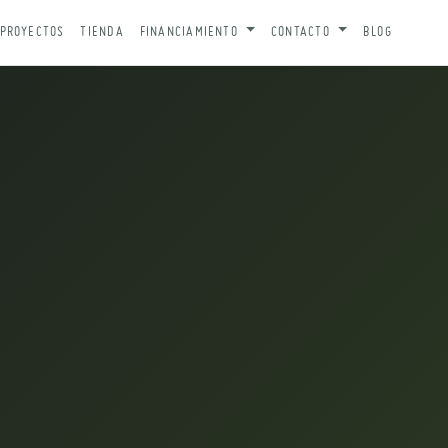
PROYECTOS
TIENDA
FINANCIAMIENTO
CONTACTO
BLOG