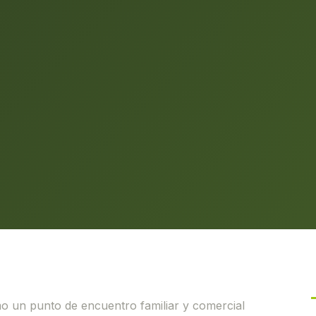
o un punto de encuentro familiar y comercial