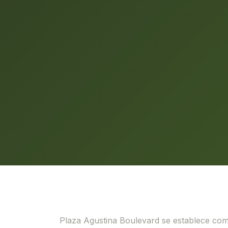
Plaza Agustina Boulevard se establece com