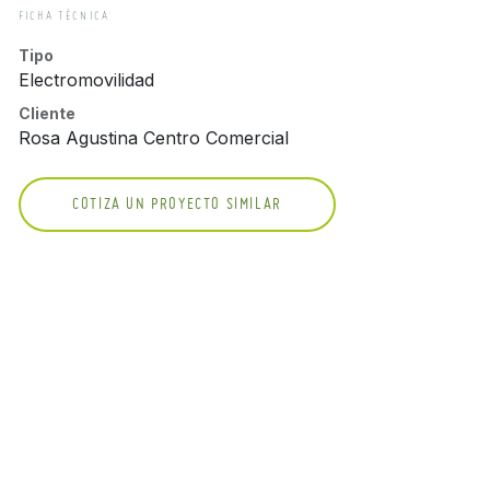
FICHA TÉCNICA
Tipo
Electromovilidad
Cliente
Rosa Agustina Centro Comercial
COTIZA UN PROYECTO SIMILAR