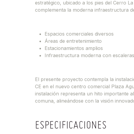
estratégico, ubicado a los pies del Cerro L
complementa la moderna infraestructura del
Espacios comerciales diversos
Áreas de entretenimiento
Estacionamientos amplios
Infraestructura moderna con escalera
El presente proyecto contempla la instala
CE en el nuevo centro comercial Plaza Agu
instalación representa un hito importante al
comuna, alineándose con la visión innovad
ESPECIFICACIONES