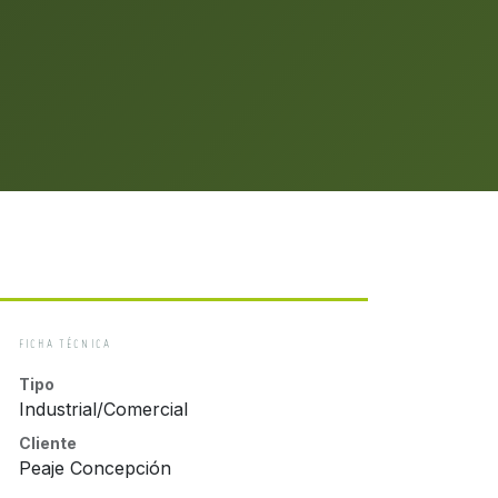
FICHA TÉCNICA
Tipo
Industrial/Comercial
Cliente
Peaje Concepción