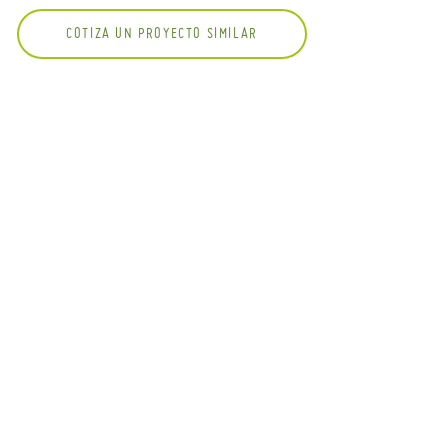
COTIZA UN PROYECTO SIMILAR