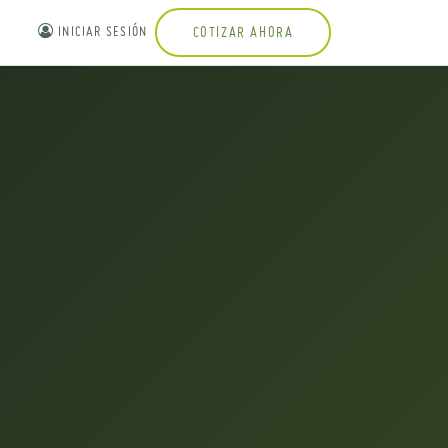
INICIAR SESIÓN
COTIZAR AHORA