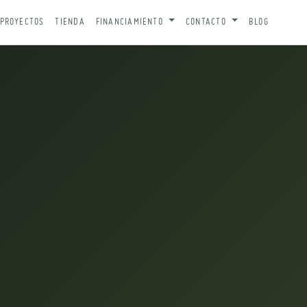
PROYECTOS
TIENDA
FINANCIAMIENTO
CONTACTO
BLOG