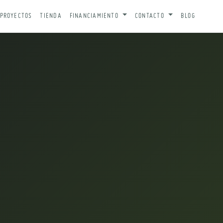
PROYECTOS
TIENDA
FINANCIAMIENTO
CONTACTO
BLOG