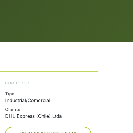
FICHA TÉCNICA
Tipo
Industrial/Comercial
Cliente
DHL Express (Chile) Ltda