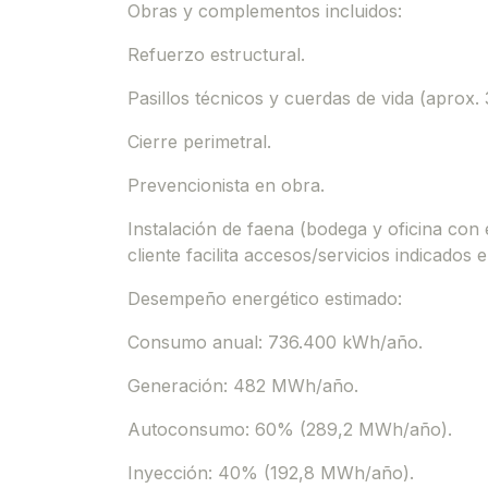
Obras y complementos incluidos:
Refuerzo estructural.
Pasillos técnicos y cuerdas de vida (aprox.
Cierre perimetral.
Prevencionista en obra.
Instalación de faena (bodega y oficina con 
cliente facilita accesos/servicios indicados 
Desempeño energético estimado:
Consumo anual: 736.400 kWh/año.
Generación: 482 MWh/año.
Autoconsumo: 60% (289,2 MWh/año).
Inyección: 40% (192,8 MWh/año).