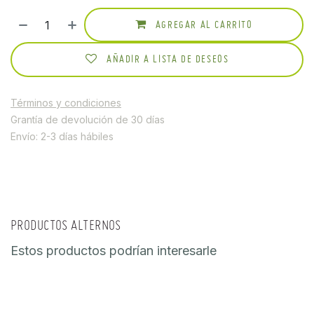
AGREGAR AL CARRITO
AÑADIR A LISTA DE DESEOS
Términos y condiciones
Grantía de devolución de 30 días
Envío: 2-3 días hábiles
PRODUCTOS ALTERNOS
Estos productos podrían interesarle