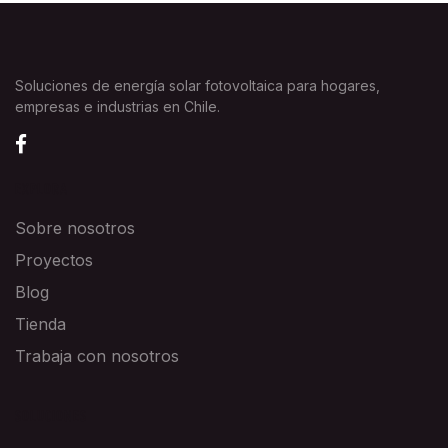
Soluciones de energía solar fotovoltaica para hogares,
empresas e industrias en Chile.
EXPLORA
Sobre nosotros
Proyectos
Blog
Tienda
Trabaja con nosotros
SOLUCIONES