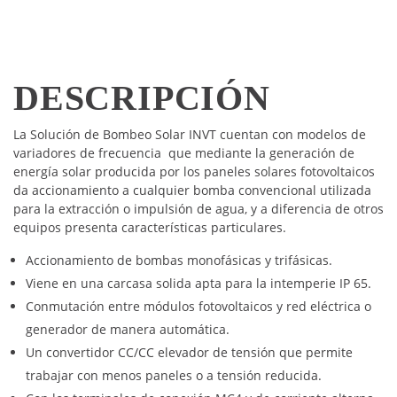
DESCRIPCIÓN
La Solución de Bombeo Solar INVT cuentan con modelos de
variadores de frecuencia que mediante la generación de
energía solar producida por los paneles solares fotovoltaicos
da accionamiento a cualquier bomba convencional utilizada
para la extracción o impulsión de agua, y a diferencia de otros
equipos presenta características particulares.
Accionamiento de bombas monofásicas y trifásicas.
Viene en una carcasa solida apta para la intemperie IP 65.
Conmutación entre módulos fotovoltaicos y red eléctrica o
generador de manera automática.
Un convertidor CC/CC elevador de tensión que permite
trabajar con menos paneles o a tensión reducida.