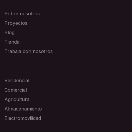
EXPLORA
Sobre nosotros
Proyectos
Blog
Tienda
Trabaja con nosotros
SOLUCIONES
Residencial
Comercial
Agricultura
Almacenamiento
Electromovilidad