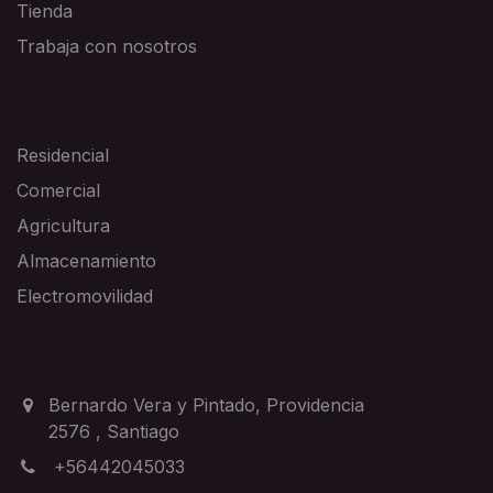
Tienda
Trabaja con nosotros
SOLUCIONES
Residencial
Comercial
Agricultura
Almacenamiento
Electromovilidad
CONTACTO
Bernardo Vera y Pintado, Providencia
2576
,
Santiago
+56442045033