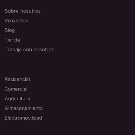
Sobre nosotros
Proyectos
Blog
Tienda
Trabaja con nosotros
SOLUCIONES
Residencial
Comercial
Agricultura
Almacenamiento
Electromovilidad