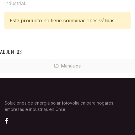
industrial.
Este producto no tiene combinaciones válidas.
ADJUNTOS
Manuales
Soluciones de energía solar fotovoltaica para hogares,
empresas e industrias en Chile.
EXPLORA