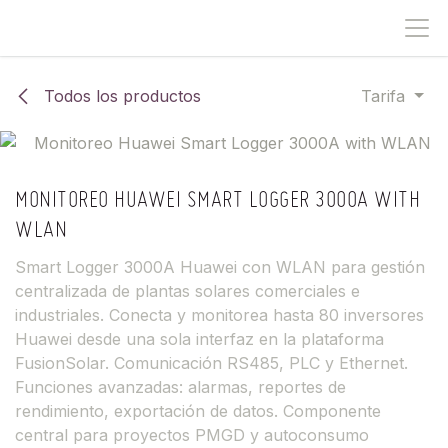
IR AL CONTENIDO
Todos los productos
Tarifa
MONITOREO HUAWEI SMART LOGGER 3000A WITH
WLAN
Smart Logger 3000A Huawei con WLAN para gestión
centralizada de plantas solares comerciales e
industriales. Conecta y monitorea hasta 80 inversores
Huawei desde una sola interfaz en la plataforma
FusionSolar. Comunicación RS485, PLC y Ethernet.
Funciones avanzadas: alarmas, reportes de
rendimiento, exportación de datos. Componente
central para proyectos PMGD y autoconsumo