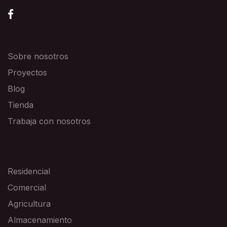
EXPLORA
Sobre nosotros
Proyectos
Blog
Tienda
Trabaja con nosotros
SOLUCIONES
Residencial
Comercial
Agricultura
Almacenamiento