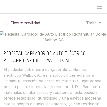
IR AL CONTENIDO
Electromovilidad
Tarifa
PEDESTAL CARGADOR DE AUTO ELÉCTRICO
RECTANGULAR DOBLE WALBOX AC
El pedestal doble para cargador de vehículos
eléctricos Walbox Ac es la solución perfecta para
instalar tu estación de carga en cualquier lugar donde
no sea posible montarla en una pared. Diseñado con
materiales de alta calidad y resistencia, este pedestal
ofrece estabilidad, durabilidad y una estética moderna
que se adapta a cualquier entorno, ya sea residencial,