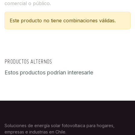
comercial o público.
Este producto no tiene combinaciones válidas.
PRODUCTOS ALTERNOS
Estos productos podrían interesarle
Soluciones de energía solar fotovoltaica para hogares,
empresas e industrias en Chile.