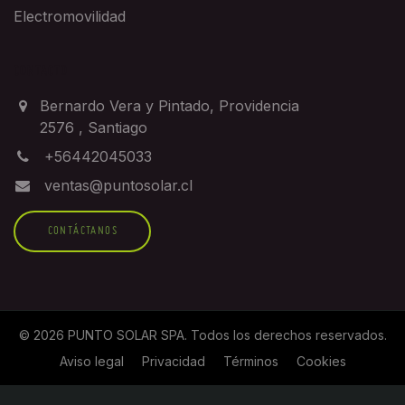
Electromovilidad
CONTACTO
Bernardo Vera y Pintado, Providencia
2576
,
Santiago
+56442045033
ventas@puntosolar.cl
CONTÁCTANOS
©
2026
PUNTO SOLAR SPA
. Todos los derechos reservados.
Aviso legal
Privacidad
Términos
Cookies