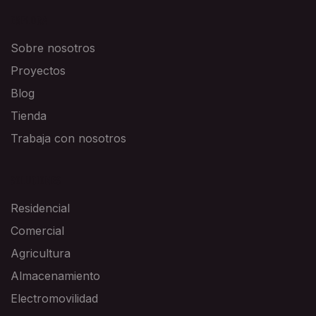
EXPLORA
Sobre nosotros
Proyectos
Blog
Tienda
Trabaja con nosotros
SOLUCIONES
Residencial
Comercial
Agricultura
Almacenamiento
Electromovilidad