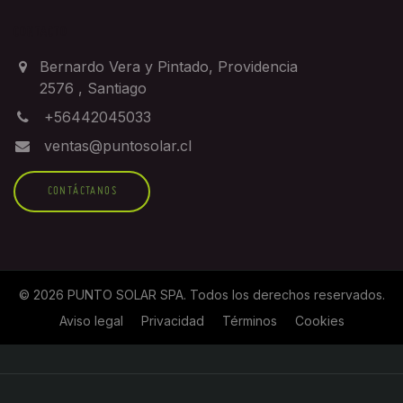
CONTACTO
Bernardo Vera y Pintado, Providencia
2576
,
Santiago
+56442045033
ventas@puntosolar.cl
CONTÁCTANOS
©
2026
PUNTO SOLAR SPA
. Todos los derechos reservados.
Aviso legal
Privacidad
Términos
Cookies