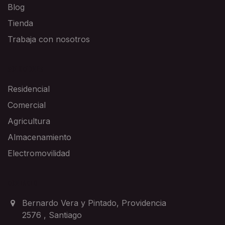
Blog
Tienda
Trabaja con nosotros
SOLUCIONES
Residencial
Comercial
Agricultura
Almacenamiento
Electromovilidad
CONTACTO
Bernardo Vera y Pintado, Providencia
2576
,
Santiago