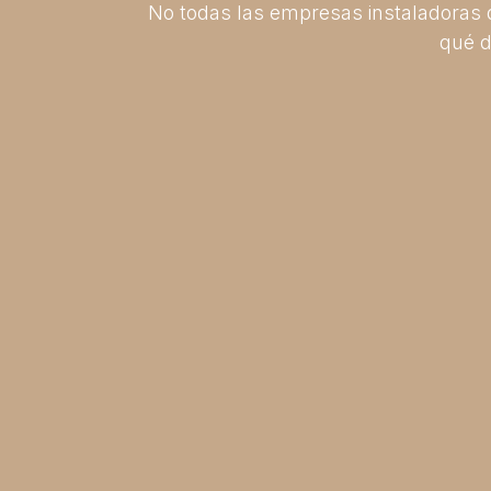
No todas las empresas instaladoras de
qué d