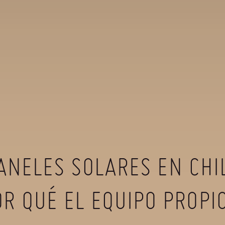
ANELES SOLARES EN CHIL
OR QUÉ EL EQUIPO PROPI