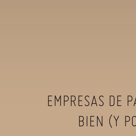
EMPRESAS DE P
BIEN (Y P