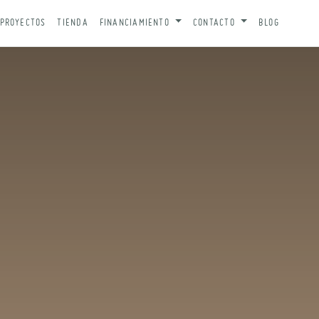
PROYECTOS
TIENDA
FINANCIAMIENTO
CONTACTO
BLOG