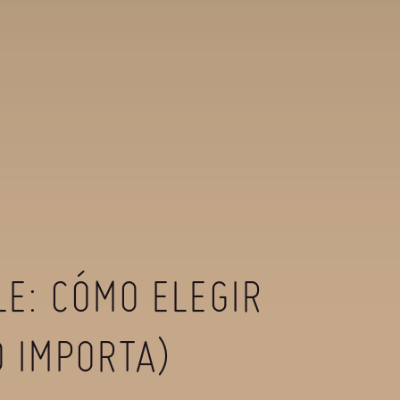
E: CÓMO ELEGIR
O IMPORTA)