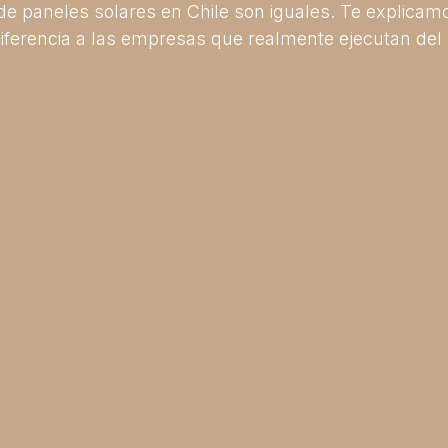
 paneles solares en Chile son iguales. Te explicamos
iferencia a las empresas que realmente ejecutan del 