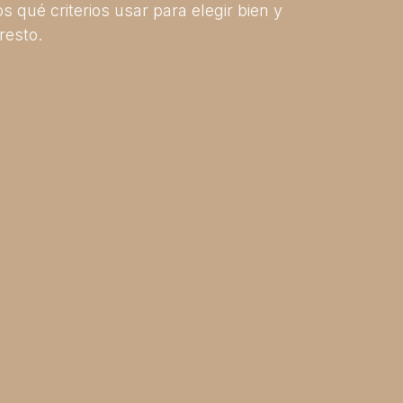
 qué criterios usar para elegir bien y
resto.