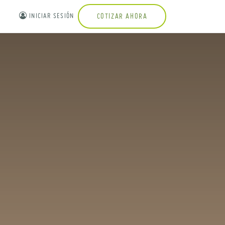
INICIAR SESIÓN
COTIZAR AHORA