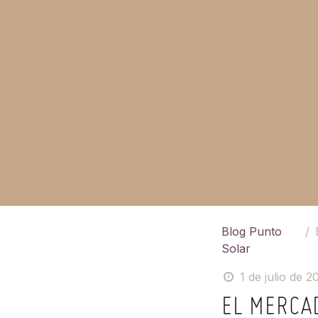
Blog Punto
Solar
1 de julio de 2
EL MERCA