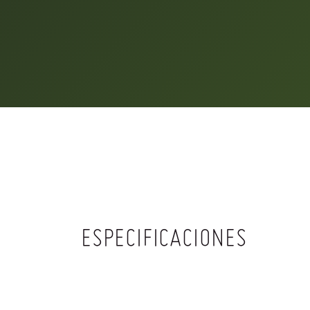
ESPECIFICACIONES