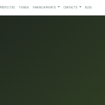
PROYECTOS
TIENDA
FINANCIAMIENTO
CONTACTO
BLOG