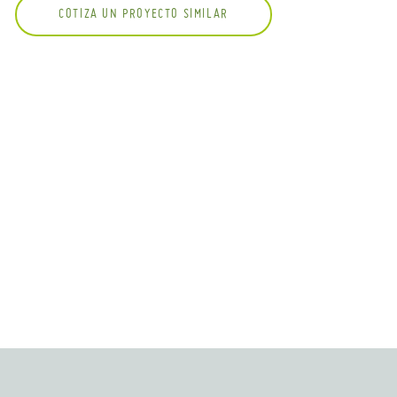
COTIZA UN PROYECTO SIMILAR