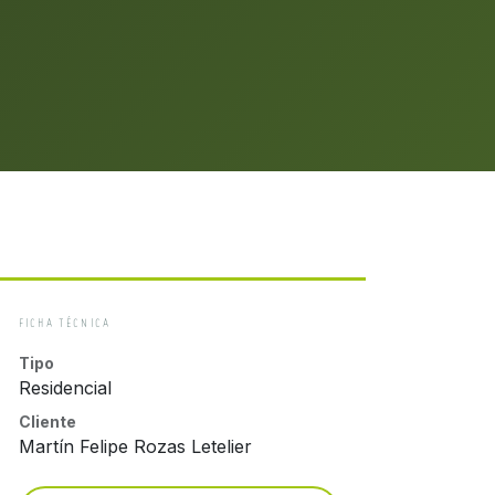
FICHA TÉCNICA
Tipo
Residencial
Cliente
Martín Felipe Rozas Letelier