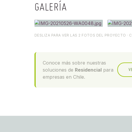
GALERÍA
DESLIZA PARA VER LAS 2 FOTOS DEL PROYECTO · C
Conoce más sobre nuestras
soluciones de
Residencial
para
V
empresas en Chile.