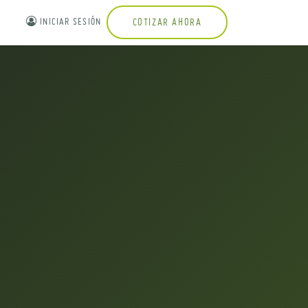
INICIAR SESIÓN
COTIZAR AHORA