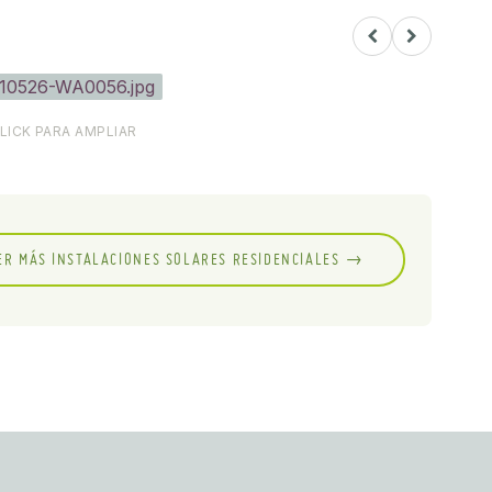
LICK PARA AMPLIAR
ER MÁS INSTALACIONES SOLARES RESIDENCIALES →