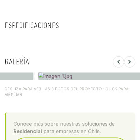
ESPECIFICACIONES
GALERÍA
DESLIZA PARA VER LAS 3 FOTOS DEL PROYECTO · CLICK PARA
AMPLIAR
Conoce más sobre nuestras soluciones de
Residencial
para empresas en Chile.