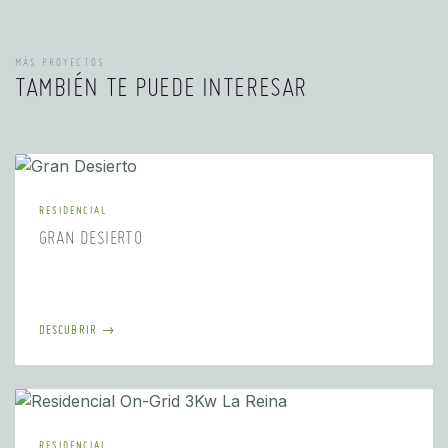
MÁS PROYECTOS
TAMBIÉN TE PUEDE INTERESAR
RESIDENCIAL
GRAN DESIERTO
DESCUBRIR →
RESIDENCIAL