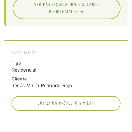
VER MÁS INSTALACIONES SOLARES
RESIDENCIALES →
FICHA TÉCNICA
Tipo
Residencial
Cliente
Jesús María Redondo Rojo
COTIZA UN PROYECTO SIMILAR