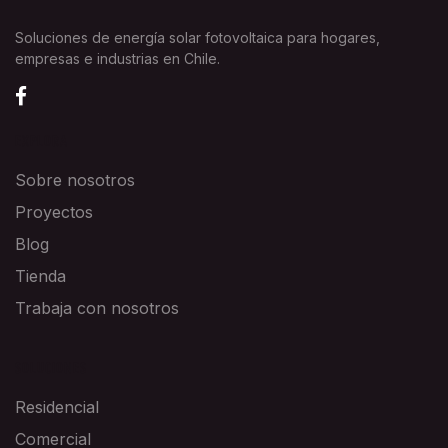
Soluciones de energía solar fotovoltaica para hogares,
empresas e industrias en Chile.
EXPLORA
Sobre nosotros
Proyectos
Blog
Tienda
Trabaja con nosotros
SOLUCIONES
Residencial
Comercial