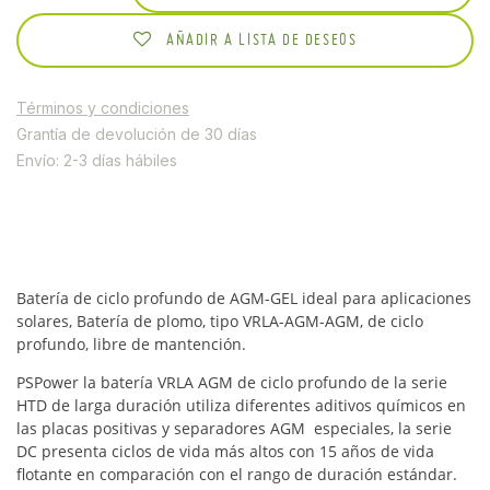
AÑADIR A LISTA DE DESEOS
Términos y condiciones
Grantía de devolución de 30 días
Envío: 2-3 días hábiles
Batería de ciclo profundo de AGM-GEL ideal para aplicaciones
solares, Batería de plomo, tipo VRLA-AGM-AGM, de ciclo
profundo, libre de mantención.
PSPower la batería VRLA AGM de ciclo profundo de la serie
HTD de larga duración utiliza diferentes aditivos químicos en
las placas positivas y separadores AGM especiales, la serie
DC presenta ciclos de vida más altos con 15 años de vida
flotante en comparación con el rango de duración estándar.