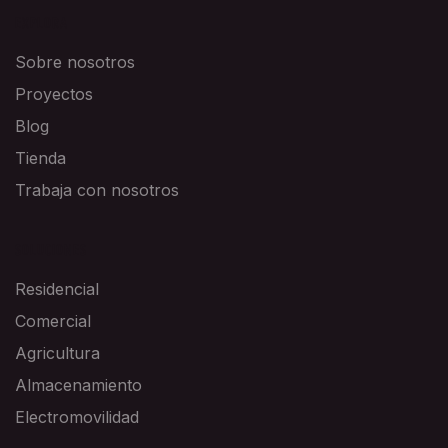
EXPLORA
Sobre nosotros
Proyectos
Blog
Tienda
Trabaja con nosotros
SOLUCIONES
Residencial
Comercial
Agricultura
Almacenamiento
Electromovilidad