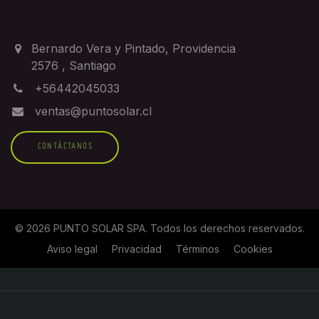
CONTACTO
Bernardo Vera y Pintado, Providencia
2576
,
Santiago
+56442045033
ventas@puntosolar.cl
CONTÁCTANOS
©
2026
PUNTO SOLAR SPA
. Todos los derechos reservados.
Aviso legal
Privacidad
Términos
Cookies