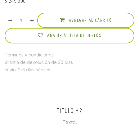
$
249.990
AGREGAR AL CARRITO
AÑADIR A LISTA DE DESEOS
Términos y condiciones
Grantía de devolución de 30 días
Envío: 2-3 días hábiles
TÍTULO H2
Texto.