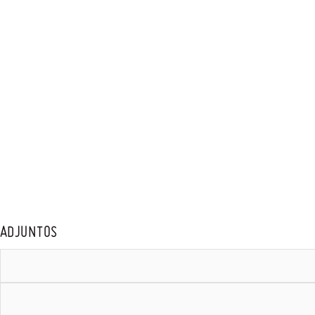
ADJUNTOS