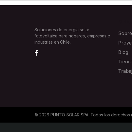
EXPLOR
Soluciones de energía solar
Sobre
fotovoltaica para hogares, empresas e
industrias en Chile.
Proye
Blog
Tiend
Traba
©
2026
PUNTO SOLAR SPA
. Todos los derechos 