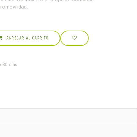
tromovilidad.
AGREGAR AL CARRITO
e 30 días