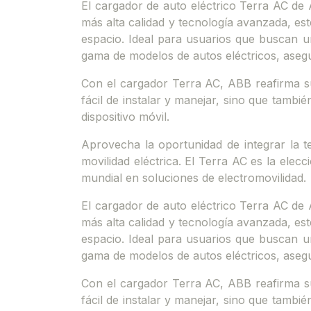
El cargador de auto eléctrico Terra AC de 
más alta calidad y tecnología avanzada, es
espacio. Ideal para usuarios que buscan u
gama de modelos de autos eléctricos, aseg
Con el cargador Terra AC, ABB reafirma su 
fácil de instalar y manejar, sino que tamb
dispositivo móvil.
Aprovecha la oportunidad de integrar la t
movilidad eléctrica. El Terra AC es la ele
mundial en soluciones de electromovilidad.
El cargador de auto eléctrico Terra AC de 
más alta calidad y tecnología avanzada, es
espacio. Ideal para usuarios que buscan u
gama de modelos de autos eléctricos, aseg
Con el cargador Terra AC, ABB reafirma su 
fácil de instalar y manejar, sino que tamb