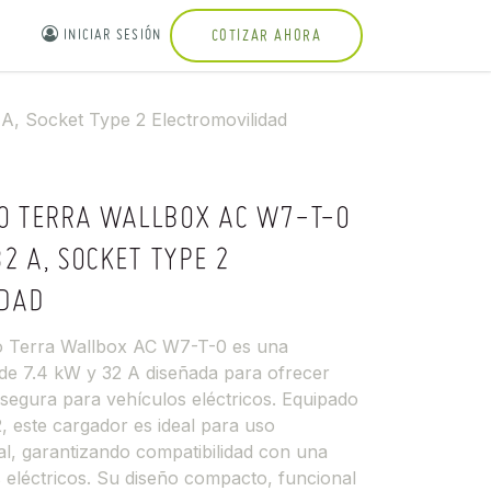
INICIAR SESIÓN
COTIZAR AHORA
, Socket Type 2 Electromovilidad
O TERRA WALLBOX AC W7-T-0
2 A, SOCKET TYPE 2
IDAD
to Terra Wallbox AC W7-T-0 es una
de 7.4 kW y 32 A diseñada para ofrecer
 segura para vehículos eléctricos. Equipado
, este cargador es ideal para uso
al, garantizando compatibilidad con una
 eléctricos. Su diseño compacto, funcional