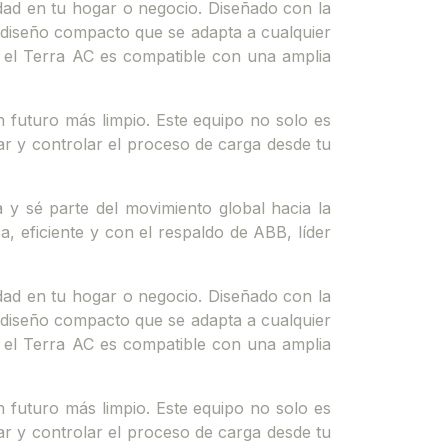
idad en tu hogar o negocio. Diseñado con la
n diseño compacto que se adapta a cualquier
, el Terra AC es compatible con una amplia
n futuro más limpio. Este equipo no solo es
ar y controlar el proceso de carga desde tu
 y sé parte del movimiento global hacia la
, eficiente y con el respaldo de ABB, líder
idad en tu hogar o negocio. Diseñado con la
n diseño compacto que se adapta a cualquier
, el Terra AC es compatible con una amplia
n futuro más limpio. Este equipo no solo es
ar y controlar el proceso de carga desde tu