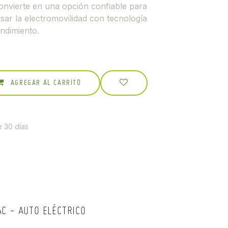
 convierte en una opción confiable para
sar la electromovilidad con tecnología
ndimiento.
AGREGAR AL CARRITO
e 30 días
C - AUTO ELÉCTRICO