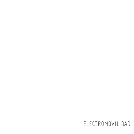
ELECTROMOVILIDAD 