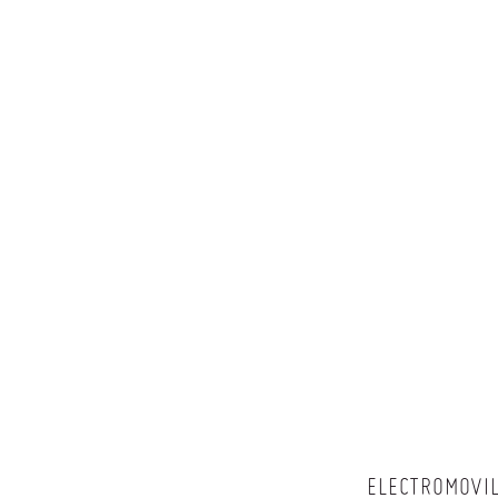
ELECTROMOVIL