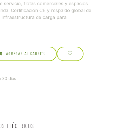
e servicio, flotas comerciales y espacios
nda. Certificación CE y respaldo global de
 infraestructura de carga para
AGREGAR AL CARRITO
e 30 días
OS ELÉCTRICOS