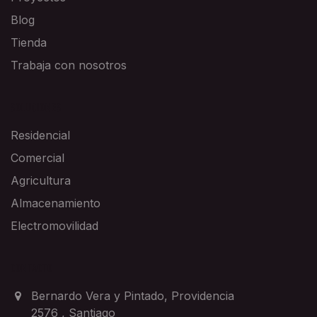
Blog
Tienda
Trabaja con nosotros
SOLUCIONES
Residencial
Comercial
Agricultura
Almacenamiento
Electromovilidad
CONTACTO
Bernardo Vera y Pintado, Providencia
2576
,
Santiago